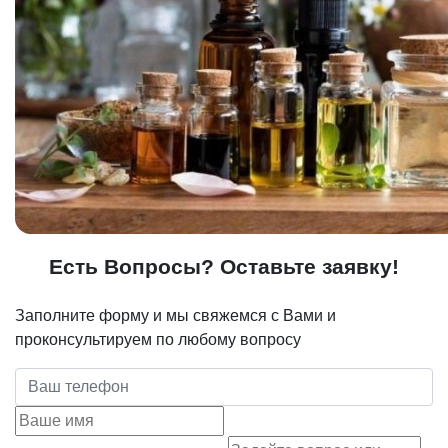
Есть Вопросы? Оставьте заявку!
Заполните форму и мы свяжемся с Вами и
проконсультируем по любому вопросу