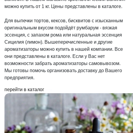
можно купить от 1 кг. Цены представлены в каталоге.
Для выпечки тортов, кексов, бисквитов с изысканным
оригинальным вкусом подойдёт румбарум - вязкая
эссенция, с запахом рома или натуральная эссенция
Сицилия (лимон). Вышеперечисленные и другие
ароматизаторы можно купить в нашей компании. Все
они представлены в каталоге. Если у Вас нет
возможности забрать ароматизаторы самовывозом.
Мы готовы помочь организовать доставку до Вашего
предприятия.
перейти в каталог