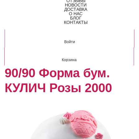
ОТЗЫВЫ
НОВОСТИ
ДОСТАВКА
О НАС
БЛОГ
КОНТАКТЫ
Войти
Корзина
90/90 Форма бум.
КУЛИЧ Розы 2000