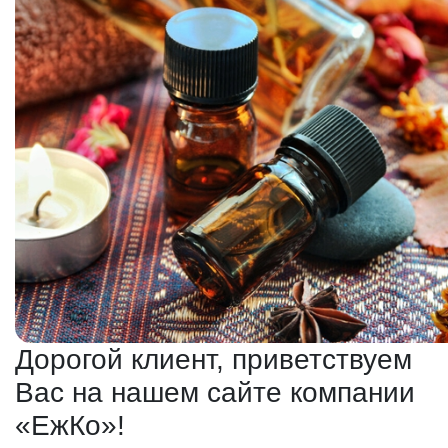
Дорогой клиент, приветствуем
Вас на нашем сайте компании
«ЕжКо»!