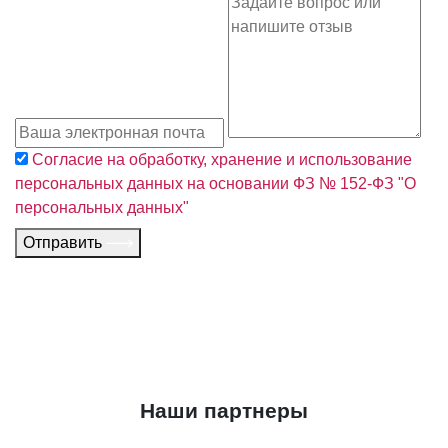
Согласие на обработку, хранение и использование
персональных данных на основании ФЗ № 152-ФЗ "О
персональных данных"
Отправить
Наши партнеры