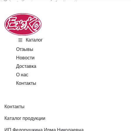
Каталог
Отзывы
Новости
Доставка
О нас
Контакты
Контакты
Каталог продукции
ИП Федорушкина Ирма Николаевна