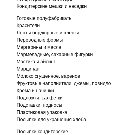
Кондитерские мешки и насадки
Готовые полуфабрикаты
Красители
Ленты бордюрные и пленки
Переводные формы
Маргарины и масла
Мармеладные, сахарные фигурки
Мастика и айсинг
Марципан
Молоко сгущенное, вареное
Фруктовые наполнители, джемы, повидло
Крема и начинки
Подложки, салфетки
Подставки, подносы
Пластиковая упаковка
Посыпки для украшения хлеба
Посыпки кондитерские