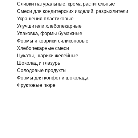
Сливки натуральные, крема растительные
Смеси для кондитерских изделий, разрыхлители
Украшения пластиковые
Улучшители хлебопекарные
Упаковка, формы бумажные
Формы и коврики силиконовые
Хлебопекарные смеси
Цукаты, шарики желейные
Шоколад и глазурь
Солодовые продукты
Формы для конфет и шоколада
Фруктовые пюре