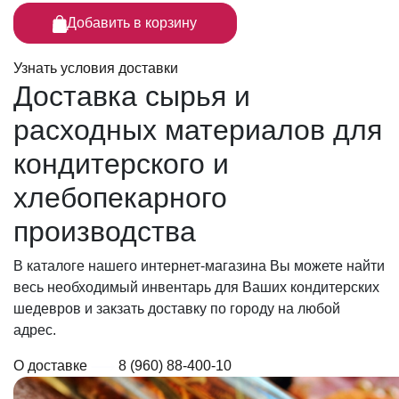
Добавить в корзину
Узнать условия доставки
Доставка сырья
и
расходных материалов для
кондитерского и
хлебопекарного
производства
В каталоге нашего интернет-магазина Вы можете найти
весь необходимый инвентарь для Ваших кондитерских
шедевров и закзать доставку по городу на любой
адрес.
О доставке
8 (960) 88-400-10