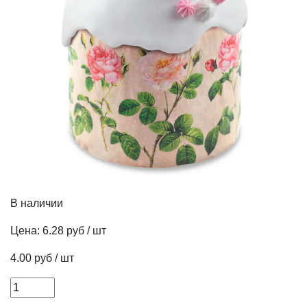
В наличии
Цена:
6.28 руб / шт
4.00 руб / шт