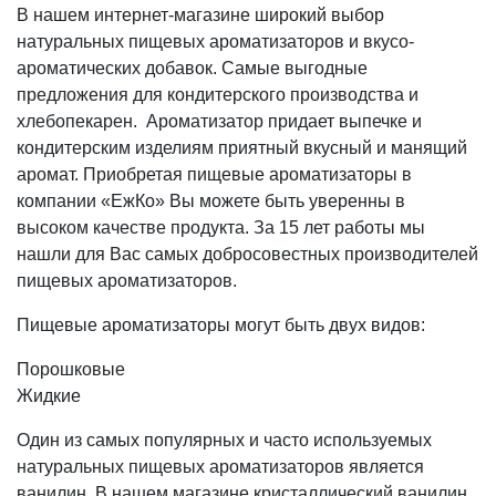
В нашем интернет-магазине широкий выбор
натуральных пищевых ароматизаторов и вкусо-
ароматических добавок. Самые выгодные
предложения для кондитерского производства и
хлебопекарен. Ароматизатор придает выпечке и
кондитерским изделиям приятный вкусный и манящий
аромат. Приобретая пищевые ароматизаторы в
компании «ЕжКо» Вы можете быть уверенны в
высоком качестве продукта. За 15 лет работы мы
нашли для Вас самых добросовестных производителей
пищевых ароматизаторов.
Пищевые ароматизаторы могут быть двух видов:
Порошковые
Жидкие
Один из самых популярных и часто используемых
натуральных пищевых ароматизаторов является
ванилин. В нашем магазине кристаллический ванилин