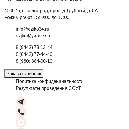
400075, г. Волгоград, проезд Трубный, д. 8А
Режим работы: с 9:00 до 17:00
info@ezjko34.ru
ezjko@yandex.ru
8 (8442) 78-12-44
8 (8442) 77-44-40
8 (960) 884-00-10
Заказать звонок
Политика конфиденциальности
Результаты проведения СОУТ