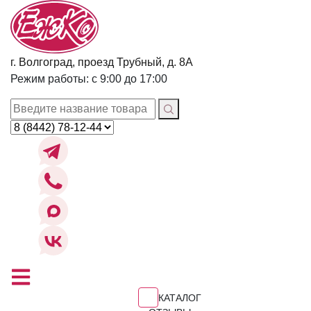
г. Волгоград, проезд Трубный, д. 8А
Режим работы: с 9:00 до 17:00
КАТАЛОГ