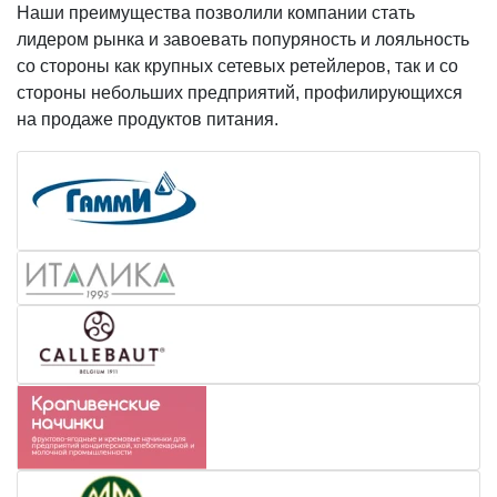
Наши преимущества позволили компании стать
лидером рынка и завоевать попуряность и лояльность
со стороны как крупных сетевых ретейлеров, так и со
стороны небольших предприятий, профилирующихся
на продаже продуктов питания.