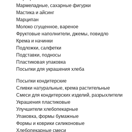
Мармеладные, сахарные фигурки
Мастика и айсинг
Марципан
Молоко сгущенное, вареное
Фруктовые наполнители, джемы, повидло
Крема и начинки
Подложки, салфетки
Подставки, подносы
Пластиковая упаковка
Посыпки для украшения хлеба
Посыпки кондитерские
Сливки натуральные, крема растительные
Смеси для кондитерских изделий, разрыхлители
Украшения пластиковые
Улучшители хлебопекарные
Упаковка, формы бумажные
Формы и коврики силиконовые
Хлебопекарные смеси