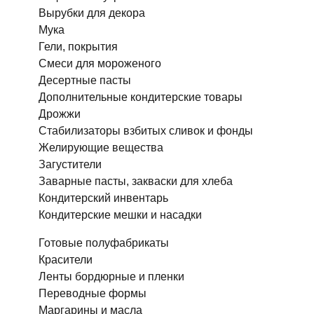
Вырубки для декора
Мука
Гели, покрытия
Смеси для мороженого
Десертные пасты
Дополнительные кондитерские товары
Дрожжи
Стабилизаторы взбитых сливок и фонды
Желирующие вещества
Загустители
Заварные пасты, закваски для хлеба
Кондитерский инвентарь
Кондитерские мешки и насадки
Готовые полуфабрикаты
Красители
Ленты бордюрные и пленки
Переводные формы
Маргарины и масла