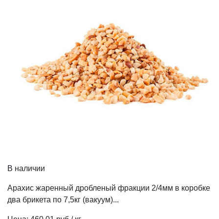
В наличии
Арахис жаренный дробленый фракции 2/4мм в коробке
два брикета по 7,5кг (вакуум)...