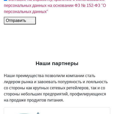
персональных данных на основании ФЗ № 152-ФЗ "О
персональных данных"
Отправить
Наши партнеры
Наши преимущества позволили компании стать
лидером рынка и завоевать попуряность и лояльность
со стороны как крупных сетевых ретейлеров, так и со
стороны небольших предприятий, профилирующихся
на продаже продуктов питания.