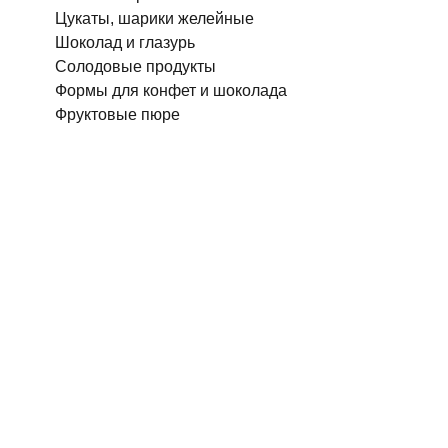
Цукаты, шарики желейные
Шоколад и глазурь
Солодовые продукты
Формы для конфет и шоколада
Фруктовые пюре