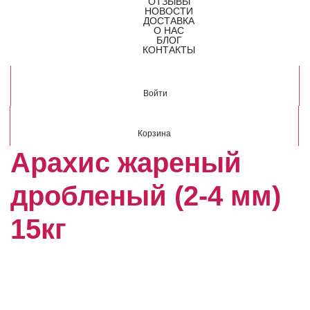
ОТЗЫВЫ
НОВОСТИ
ДОСТАВКА
О НАС
БЛОГ
КОНТАКТЫ
Войти
Корзина
Арахис жареный
дробленый (2-4 мм)
15кг