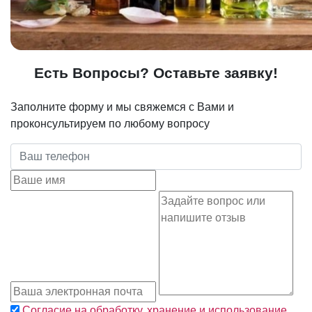
Есть Вопросы? Оставьте заявку!
Заполните форму и мы свяжемся с Вами и
проконсультируем по любому вопросу
Согласие на обработку, хранение и использование