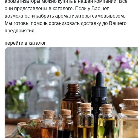
ароматизаторы можно купить в нашей компании. Все
они представлены в каталоге. Если у Вас нет
возможности забрать ароматизаторы самовывозом.
Мы готовы помочь организовать доставку до Вашего
предприятия.
перейти в каталог