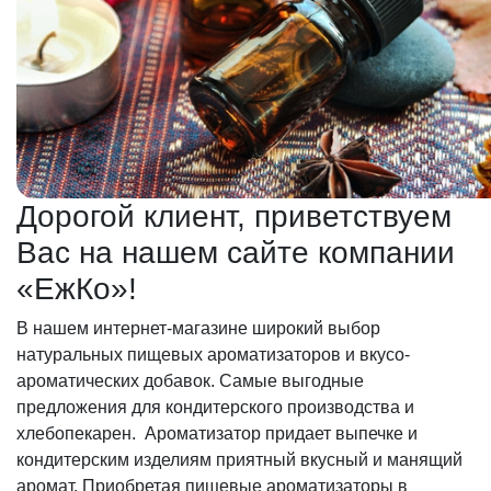
Дорогой клиент, приветствуем
Вас на нашем сайте компании
«ЕжКо»!
В нашем интернет-магазине широкий выбор
натуральных пищевых ароматизаторов и вкусо-
ароматических добавок. Самые выгодные
предложения для кондитерского производства и
хлебопекарен. Ароматизатор придает выпечке и
кондитерским изделиям приятный вкусный и манящий
аромат. Приобретая пищевые ароматизаторы в