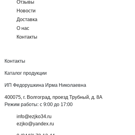
Отзывы
Новости
Доставка
О нас
Контакты
Контакты
Каталог продукции
ИП Федорушкина Ирма Николаевна
400075, г. Волгоград, проезд Трубный, д. 8А
Режим работы: с 9:00 до 17:00
info@ezjko34.ru
ezjko@yandex.ru