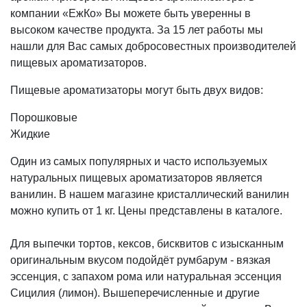
компании «ЕжКо» Вы можете быть уверенны в
высоком качестве продукта. За 15 лет работы мы
нашли для Вас самых добросовестных производителей
пищевых ароматизаторов.
Пищевые ароматизаторы могут быть двух видов:
Порошковые
Жидкие
Один из самых популярных и часто используемых
натуральных пищевых ароматизаторов является
ванилин. В нашем магазине кристаллический ванилин
можно купить от 1 кг. Цены представлены в каталоге.
Для выпечки тортов, кексов, бисквитов с изысканным
оригинальным вкусом подойдёт румбарум - вязкая
эссенция, с запахом рома или натуральная эссенция
Сицилия (лимон). Вышеперечисленные и другие