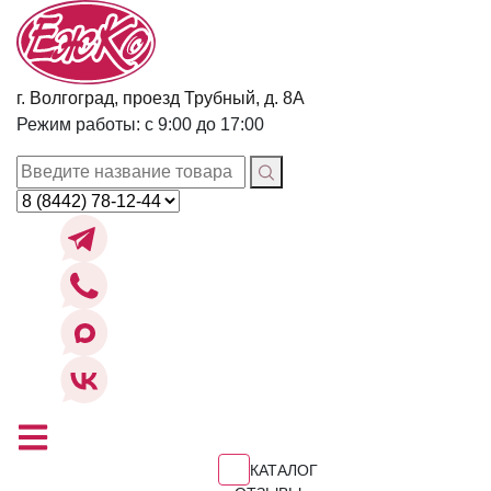
г. Волгоград, проезд Трубный, д. 8А
Режим работы: с 9:00 до 17:00
КАТАЛОГ