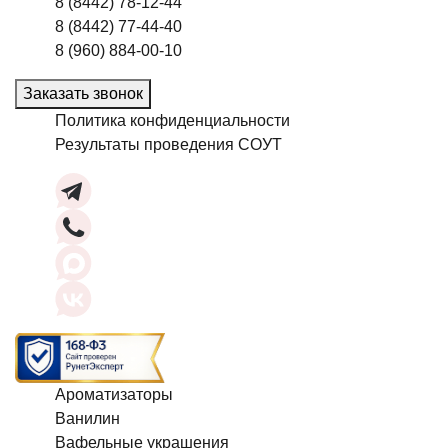
8 (8442) 78-12-44
8 (8442) 77-44-40
8 (960) 884-00-10
Заказать звонок
Политика конфиденциальности
Результаты проведения СОУТ
Ароматизаторы
Ванилин
Вафельные украшения