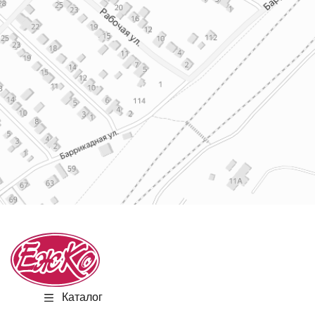
Каталог