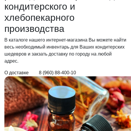
кондитерского и
хлебопекарного
производства
В каталоге нашего интернет-магазина Вы можете найти
весь необходимый инвентарь для Ваших кондитерских
шедевров и закзать доставку по городу на любой
адрес.
О доставке
8 (960) 88-400-10