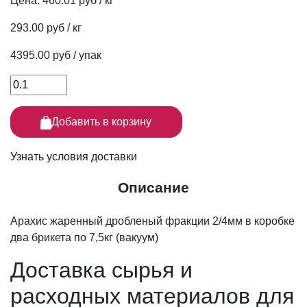
Цена:
460.01 руб / кг
293.00 руб / кг
4395.00 руб / упак
Добавить в корзину
Узнать условия доставки
Описание
Арахис жаренный дробленый фракции 2/4мм в коробке
два брикета по 7,5кг (вакуум)
Доставка сырья
и
расходных материалов для