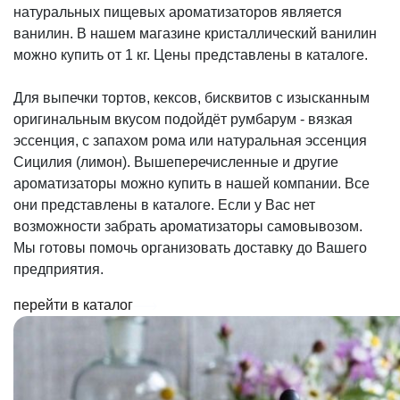
натуральных пищевых ароматизаторов является
ванилин. В нашем магазине кристаллический ванилин
можно купить от 1 кг. Цены представлены в каталоге.
Для выпечки тортов, кексов, бисквитов с изысканным
оригинальным вкусом подойдёт румбарум - вязкая
эссенция, с запахом рома или натуральная эссенция
Сицилия (лимон). Вышеперечисленные и другие
ароматизаторы можно купить в нашей компании. Все
они представлены в каталоге. Если у Вас нет
возможности забрать ароматизаторы самовывозом.
Мы готовы помочь организовать доставку до Вашего
предприятия.
перейти в каталог