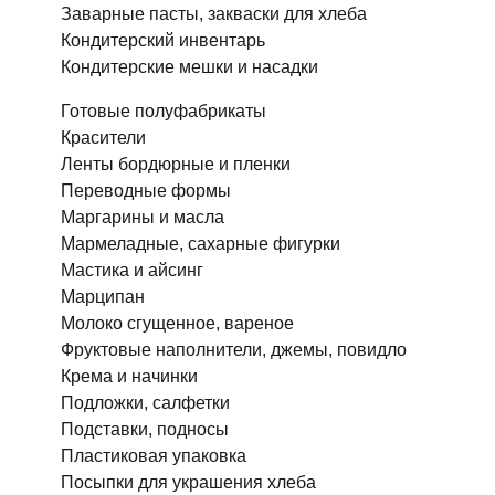
Заварные пасты, закваски для хлеба
Кондитерский инвентарь
Кондитерские мешки и насадки
Готовые полуфабрикаты
Красители
Ленты бордюрные и пленки
Переводные формы
Маргарины и масла
Мармеладные, сахарные фигурки
Мастика и айсинг
Марципан
Молоко сгущенное, вареное
Фруктовые наполнители, джемы, повидло
Крема и начинки
Подложки, салфетки
Подставки, подносы
Пластиковая упаковка
Посыпки для украшения хлеба