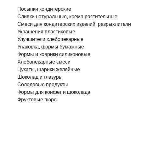
Посыпки кондитерские
Сливки натуральные, крема растительные
Смеси для кондитерских изделий, разрыхлители
Украшения пластиковые
Улучшители хлебопекарные
Упаковка, формы бумажные
Формы и коврики силиконовые
Хлебопекарные смеси
Цукаты, шарики желейные
Шоколад и глазурь
Солодовые продукты
Формы для конфет и шоколада
Фруктовые пюре