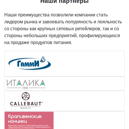
Наши партнеры
Наши преимущества позволили компании стать
лидером рынка и завоевать попуряность и лояльность
со стороны как крупных сетевых ретейлеров, так и со
стороны небольших предприятий, профилирующихся
на продаже продуктов питания.