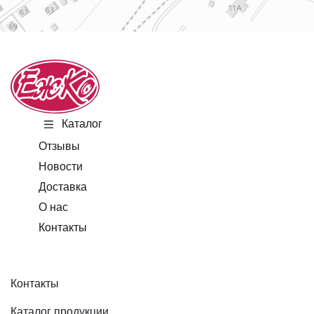
Каталог
Отзывы
Новости
Доставка
О нас
Контакты
Контакты
Каталог продукции