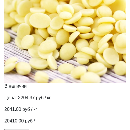
В наличии
Цена:
3204.37 руб / кг
2041.00 руб / кг
20410.00 руб /