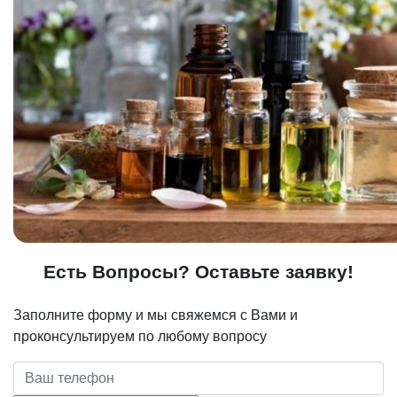
Есть Вопросы? Оставьте заявку!
Заполните форму и мы свяжемся с Вами и
проконсультируем по любому вопросу