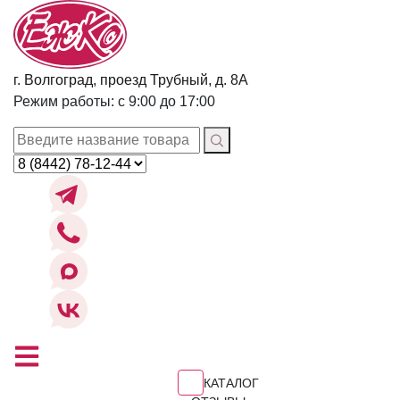
г. Волгоград, проезд Трубный, д. 8А
Режим работы: с 9:00 до 17:00
КАТАЛОГ