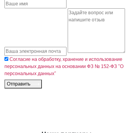
Согласие на обработку, хранение и использование
персональных данных на основании ФЗ № 152-ФЗ "О
персональных данных"
Отправить