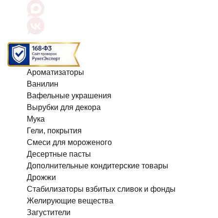
Ароматизаторы
Ванилин
Вафельные украшения
Вырубки для декора
Мука
Гели, покрытия
Смеси для мороженого
Десертные пасты
Дополнительные кондитерские товары
Дрожжи
Стабилизаторы взбитых сливок и фонды
Желирующие вещества
Загустители