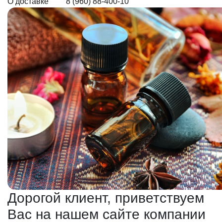
О доставке
8 (960) 88-400-10
Дорогой клиент, приветствуем
Вас на нашем сайте компании