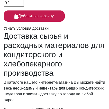
Добавить в корзину
Узнать условия доставки
Доставка сырья
и
расходных материалов для
кондитерского и
хлебопекарного
производства
В каталоге нашего интернет-магазина Вы можете найти
весь необходимый инвентарь для Ваших кондитерских
шедевров и закзать доставку по городу на любой
адрес.