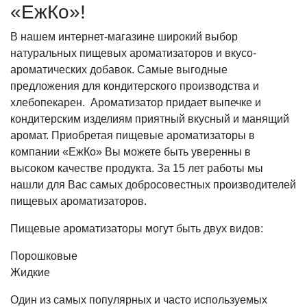
«ЕжКо»!
В нашем интернет-магазине широкий выбор
натуральных пищевых ароматизаторов и вкусо-
ароматических добавок. Самые выгодные
предложения для кондитерского производства и
хлебопекарен. Ароматизатор придает выпечке и
кондитерским изделиям приятный вкусный и манящий
аромат. Приобретая пищевые ароматизаторы в
компании «ЕжКо» Вы можете быть уверенны в
высоком качестве продукта. За 15 лет работы мы
нашли для Вас самых добросовестных производителей
пищевых ароматизаторов.
Пищевые ароматизаторы могут быть двух видов:
Порошковые
Жидкие
Один из самых популярных и часто используемых