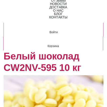
ОТЗЫВЫ
НОВОСТИ
ДОСТАВКА
О НАС
БЛОГ
КОНТАКТЫ
Войти
Корзина
Белый шоколад
CW2NV-595 10 кг