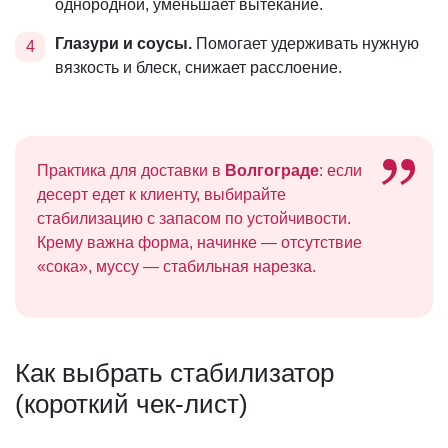
однородной, уменьшает вытекание.
Глазури и соусы.
Помогает удерживать нужную
вязкость и блеск, снижает расслоение.
Практика для доставки в
Волгограде
: если
десерт едет к клиенту, выбирайте
стабилизацию с запасом по устойчивости.
Крему важна форма, начинке — отсутствие
«сока», муссу — стабильная нарезка.
Как выбрать стабилизатор
(короткий чек-лист)