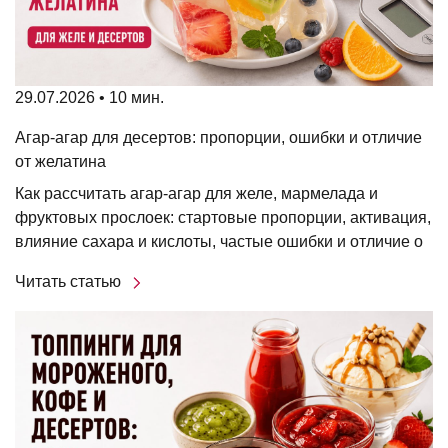
29.07.2026 • 10 мин.
Агар-агар для десертов: пропорции, ошибки и отличие
от желатина
Как рассчитать агар-агар для желе, мармелада и
фруктовых прослоек: стартовые пропорции, активация,
влияние сахара и кислоты, частые ошибки и отличие о
Читать статью