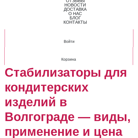
ОТЗЫВЫ
НОВОСТИ
ДОСТАВКА
О НАС
БЛОГ
КОНТАКТЫ
Войти
Корзина
Стабилизаторы для
кондитерских
изделий в
Волгограде — виды,
применение и цена