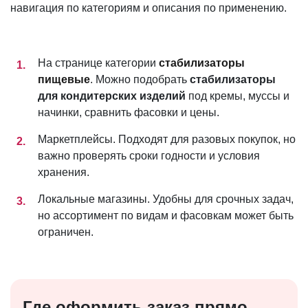
навигация по категориям и описания по применению.
На странице категории
стабилизаторы
пищевые
. Можно подобрать
стабилизаторы
для кондитерских изделий
под кремы, муссы и
начинки, сравнить фасовки и цены.
Маркетплейсы. Подходят для разовых покупок, но
важно проверять сроки годности и условия
хранения.
Локальные магазины. Удобны для срочных задач,
но ассортимент по видам и фасовкам может быть
ограничен.
Где оформить заказ прямо