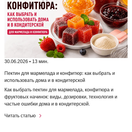
30.06.2026 • 13 мин.
Пектин для мармелада и конфитюр: как выбрать и
использовать дома и в кондитерской
Как выбрать пектин для мармелада, конфитюра и
фруктовых начинок: виды, дозировки, технология и
частые ошибки дома и в кондитерской.
Читать статью