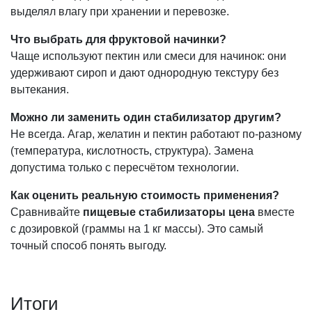
выделял влагу при хранении и перевозке.
Что выбрать для фруктовой начинки?
Чаще используют пектин или смеси для начинок: они
удерживают сироп и дают однородную текстуру без
вытекания.
Можно ли заменить один стабилизатор другим?
Не всегда. Агар, желатин и пектин работают по-разному
(температура, кислотность, структура). Замена
допустима только с пересчётом технологии.
Как оценить реальную стоимость применения?
Сравнивайте
пищевые стабилизаторы цена
вместе
с дозировкой (граммы на 1 кг массы). Это самый
точный способ понять выгоду.
Итоги