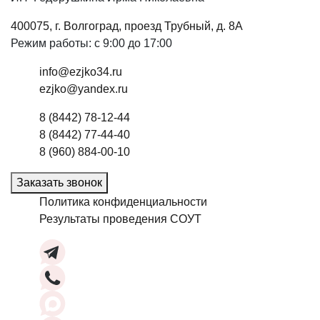
400075, г. Волгоград, проезд Трубный, д. 8А
Режим работы: с 9:00 до 17:00
info@ezjko34.ru
ezjko@yandex.ru
8 (8442) 78-12-44
8 (8442) 77-44-40
8 (960) 884-00-10
Заказать звонок
Политика конфиденциальности
Результаты проведения СОУТ