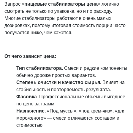
Запрос «
пищевые стабилизаторы цена
» логично
смотреть не только по упаковке, но и по расходу.
Многие стабилизаторы работают в очень малых
дозировках, поэтому итоговая стоимость порции часто
получается ниже, чем кажется.
От чего зависит цена:
Тип стабилизатора.
Смеси и редкие компоненты
обычно дороже простых вариантов.
Степень очистки и качество сырья.
Влияет на
стабильность и повторяемость результата.
Фасовка.
Профессиональные объёмы выгоднее
по цене за грамм.
Назначение.
«Под муссы», «под крем-чиз», «для
мороженого» — смеси отличаются составом и
стоимостью.