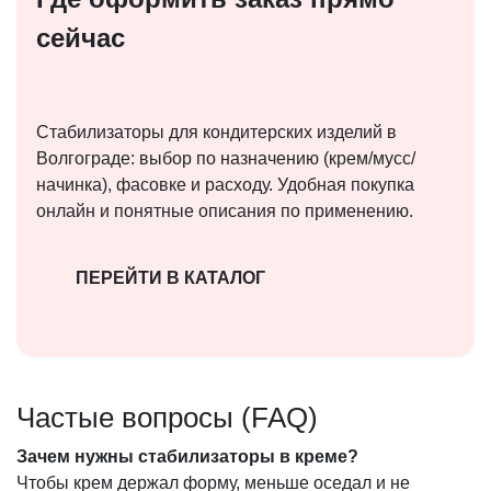
сейчас
Стабилизаторы для кондитерских изделий в
Волгограде: выбор по назначению (крем/мусс/
начинка), фасовке и расходу. Удобная покупка
онлайн и понятные описания по применению.
ПЕРЕЙТИ В КАТАЛОГ
Частые вопросы (FAQ)
Зачем нужны стабилизаторы в креме?
Чтобы крем держал форму, меньше оседал и не