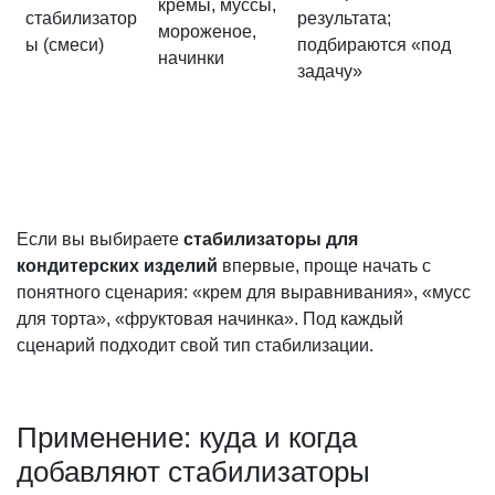
кремы, муссы,
стабилизатор
результата;
мороженое,
ы (смеси)
подбираются «под
начинки
задачу»
Если вы выбираете
стабилизаторы для
кондитерских изделий
впервые, проще начать с
понятного сценария: «крем для выравнивания», «мусс
для торта», «фруктовая начинка». Под каждый
сценарий подходит свой тип стабилизации.
Применение: куда и когда
добавляют стабилизаторы