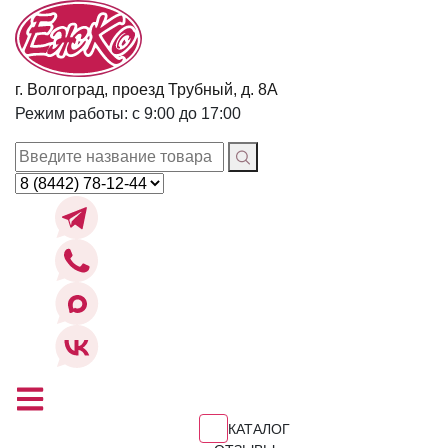
г. Волгоград, проезд Трубный, д. 8А
Режим работы: с 9:00 до 17:00
КАТАЛОГ