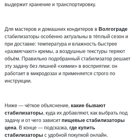
выдержит хранение и транспортировку.
Для мастеров и домашних кондитеров в
Волгограде
стабилизаторы особенно актуальны в тёплый сезон и
при доставке: температура и влажность быстрее
«размягчают» кремы, а воздушные текстуры теряют
объём. Правильно подобранный стабилизатор решает
эту задачу без лишней «химии» в восприятии: он
работает в микродозах и применяется строго по
инструкции.
Ниже — чёткое объяснение,
какие бывают
стабилизаторы
, куда их добавляют, как выбрать под
задачу и от чего зависит
пищевые стабилизаторы
цена
. В конце — подсказка,
где купить
стабилизаторы
с удобной покупкой онлайн.