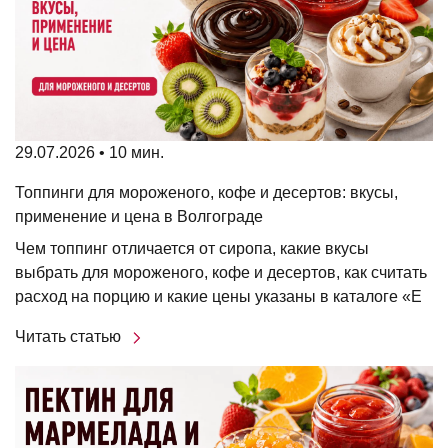
29.07.2026 • 10 мин.
Топпинги для мороженого, кофе и десертов: вкусы,
применение и цена в Волгограде
Чем топпинг отличается от сиропа, какие вкусы
выбрать для мороженого, кофе и десертов, как считать
расход на порцию и какие цены указаны в каталоге «Е
Читать статью