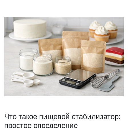
Что такое пищевой стабилизатор:
простое определение