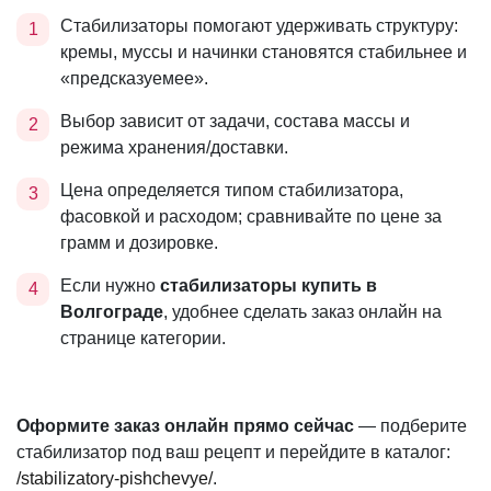
Стабилизаторы помогают удерживать структуру:
кремы, муссы и начинки становятся стабильнее и
«предсказуемее».
Выбор зависит от задачи, состава массы и
режима хранения/доставки.
Цена определяется типом стабилизатора,
фасовкой и расходом; сравнивайте по цене за
грамм и дозировке.
Если нужно
стабилизаторы купить в
Волгограде
, удобнее сделать заказ онлайн на
странице категории.
Оформите заказ онлайн прямо сейчас
— подберите
стабилизатор под ваш рецепт и перейдите в каталог:
/stabilizatory-pishchevye/
.