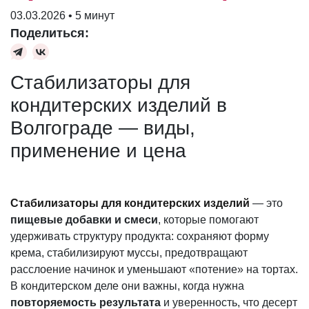
03.03.2026 • 5 минут
Поделиться:
Стабилизаторы для
кондитерских изделий в
Волгограде — виды,
применение и цена
Стабилизаторы для кондитерских изделий
— это
пищевые добавки и смеси
, которые помогают
удерживать структуру продукта: сохраняют форму
крема, стабилизируют муссы, предотвращают
расслоение начинок и уменьшают «потение» на тортах.
В кондитерском деле они важны, когда нужна
повторяемость результата
и уверенность, что десерт