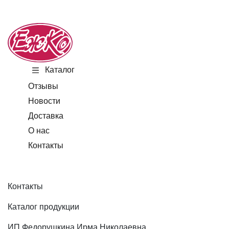
Каталог
Отзывы
Новости
Доставка
О нас
Контакты
Контакты
Каталог продукции
ИП Федорушкина Ирма Николаевна