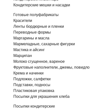
Кондитерские мешки и насадки
Готовые полуфабрикаты
Красители
Ленты бордюрные и пленки
Переводные формы
Маргарины и масла
Мармеладные, сахарные фигурки
Мастика и айсинг
Марципан
Молоко сгущенное, вареное
Фруктовые наполнители, джемы, повидло
Крема и начинки
Подложки, салфетки
Подставки, подносы
Пластиковая упаковка
Посыпки для украшения хлеба
Посыпки кондитерские