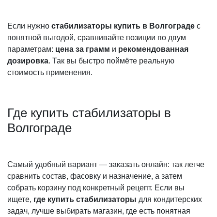
Если нужно
стабилизаторы купить в Волгограде
с
понятной выгодой, сравнивайте позиции по двум
параметрам:
цена за грамм
и
рекомендованная
дозировка
. Так вы быстро поймёте реальную
стоимость применения.
Где купить стабилизаторы в
Волгограде
Самый удобный вариант — заказать онлайн: так легче
сравнить состав, фасовку и назначение, а затем
собрать корзину под конкретный рецепт. Если вы
ищете,
где купить стабилизаторы
для кондитерских
задач, лучше выбирать магазин, где есть понятная