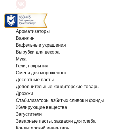
Ароматизаторы
Ванилин
Вафельные украшения
Вырубки для декора
Мука
Гели, покрытия
Смеси для мороженого
Десертные пасты
Дополнительные кондитерские товары
Дрожжи
Стабилизаторы взбитых сливок и фонды
Желирующие вещества
Загустители
Заварные пасты, закваски для хлеба
Кондитерский инвентарь