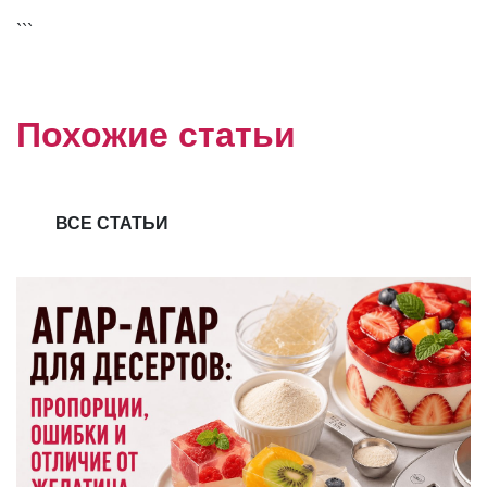
```
Похожие статьи
ВСЕ СТАТЬИ