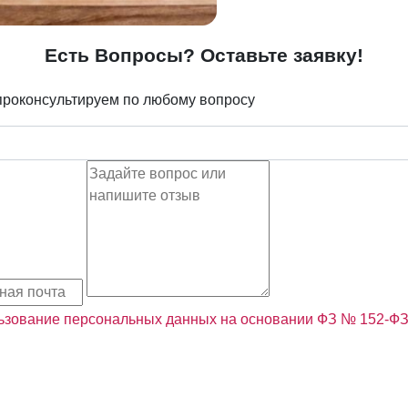
Есть Вопросы? Оставьте заявку!
проконсультируем по любому вопросу
льзование персональных данных на основании ФЗ № 152-Ф