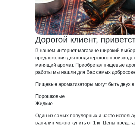
Дорогой клиент, привет
В нашем интернет-магазине широкий выбор
предложения для кондитерского производст
манящий аромат. Приобретая пищевые аром
работы мы нашли для Вас самых добросов
Пищевые ароматизаторы могут быть двух в
Порошковые
Жидкие
Один из самых популярных и часто исполь
ванилин можно купить от 1 кг. Цены предста