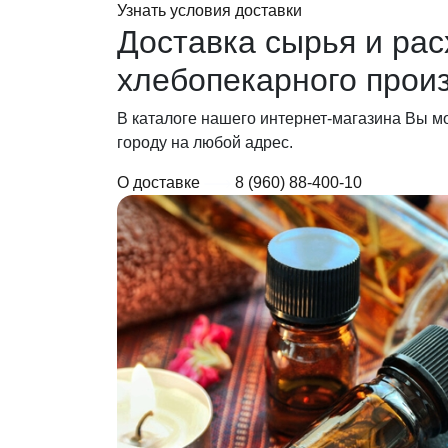
Узнать условия доставки
Доставка сырья
и рас
хлебопекарного прои
В каталоге нашего интернет-магазина Вы м
городу на любой адрес.
О доставке
8 (960) 88-400-10