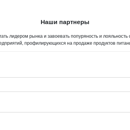
Наши партнеры
ть лидером рынка и завоевать попуряность и лояльность 
редприятий, профилирующихся на продаже продуктов питан