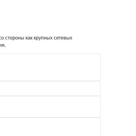
со стороны как крупных сетевых
ия.