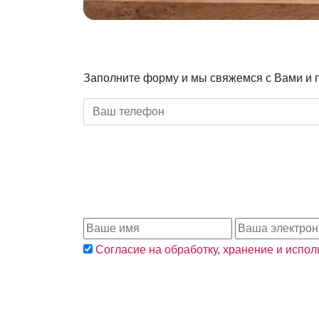
Заполните форму и мы свяжемся с Вами и 
Согласие на обработку, хранение и испо