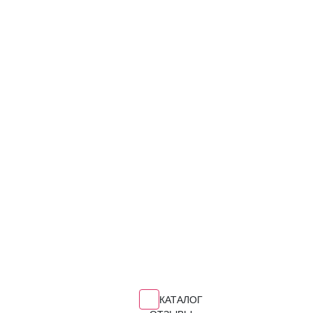
КАТАЛОГ