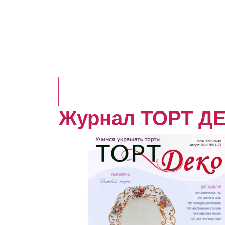
Журнал ТОРТ ДЕК