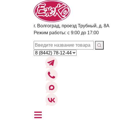
г. Волгоград, проезд Трубный, д. 8А
Режим работы: с 9:00 до 17:00