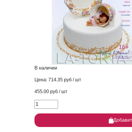
В наличии
Цена:
714.35 руб / шт
455.00 руб / шт
Добавит