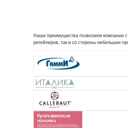
Наши преимущества позволили компании ста
ретейлеров, так и со стороны небольших п