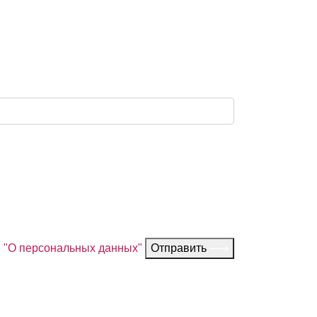
З "О персональных данных"
Отправить