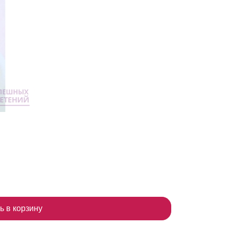
ь в корзину