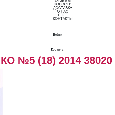
ОТЗЫВЫ
НОВОСТИ
ДОСТАВКА
О НАС
БЛОГ
КОНТАКТЫ
Войти
Корзина
О №5 (18) 2014 38020