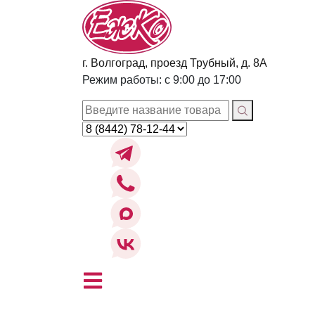
г. Волгоград, проезд Трубный, д. 8А
Режим работы: с 9:00 до 17:00