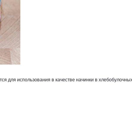
тся для использования в качестве начинки в хлебобулочны