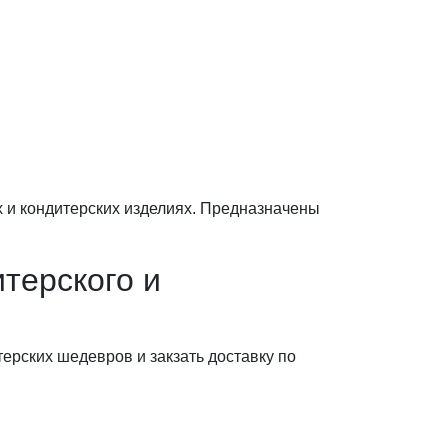
х и кондитерских изделиях. Предназначены
терского и
ерских шедевров и закзать доставку по