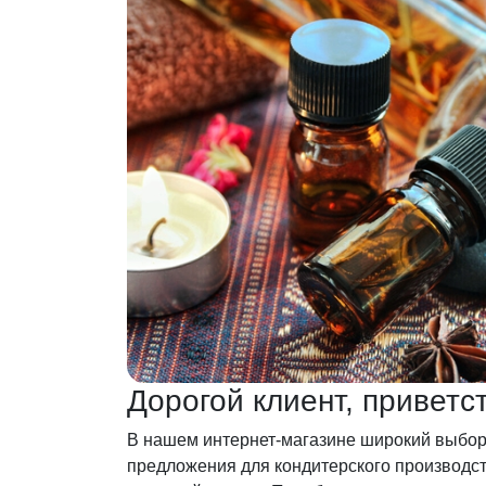
Дорогой клиент, привет
В нашем интернет-магазине широкий выбор
предложения для кондитерского производст