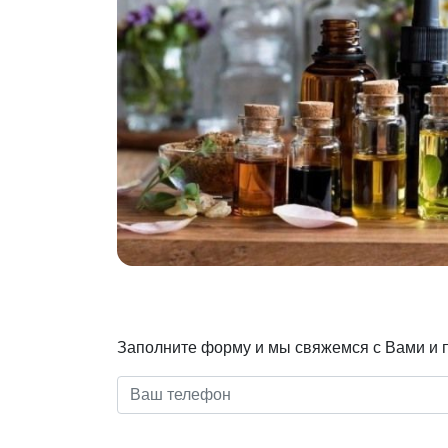
Заполните форму и мы свяжемся с Вами и 