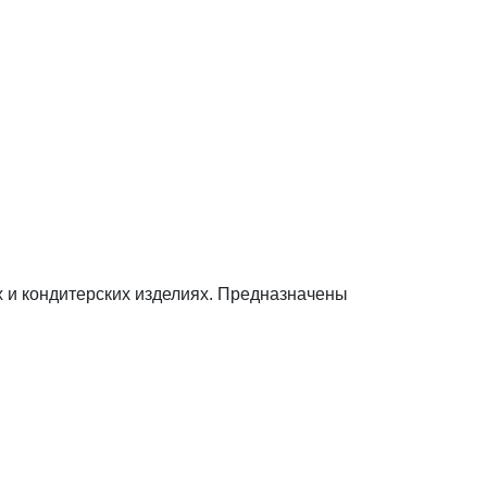
х и кондитерских изделиях. Предназначены