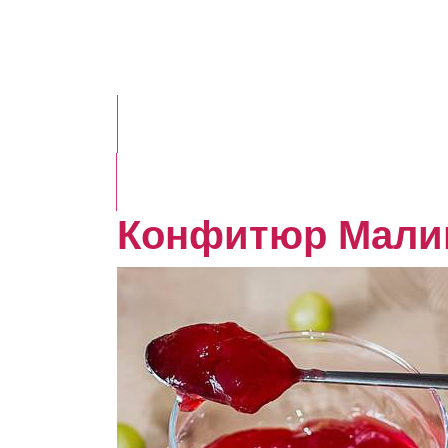
Конфитюр Малин