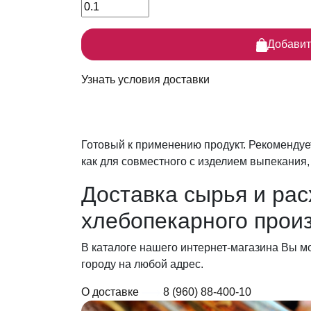
Добавит
Узнать условия доставки
Готовый к применению продукт. Рекомендуе
как для совместного с изделием выпекания,
Доставка сырья
и рас
хлебопекарного прои
В каталоге нашего интернет-магазина Вы м
городу на любой адрес.
О доставке
8 (960) 88-400-10