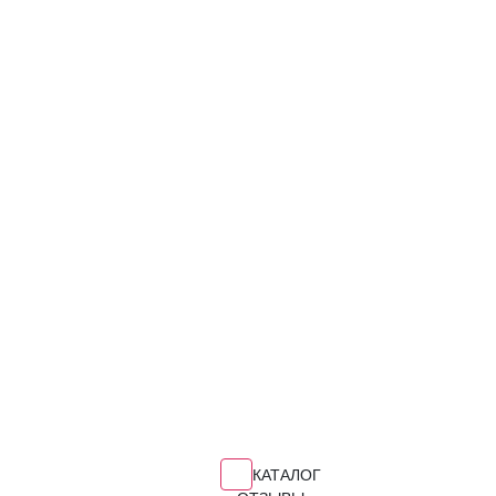
КАТАЛОГ