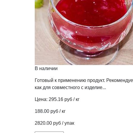
В наличии
Готовый к применению продукт. Рекомендуе
как для совместного с изделие...
Цена:
295.16 руб / кг
188.00 руб / кг
2820.00 руб / упак