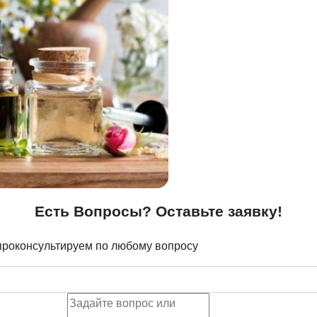
Есть Вопросы? Оставьте заявку!
проконсультируем по любому вопросу