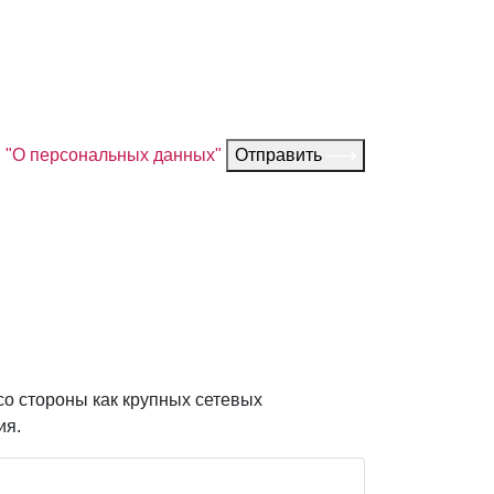
З "О персональных данных"
Отправить
со стороны как крупных сетевых
ия.