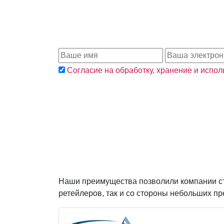
Согласие на обработку, хранение и испо
Наши преимущества позволили компании ста
ретейлеров, так и со стороны небольших п