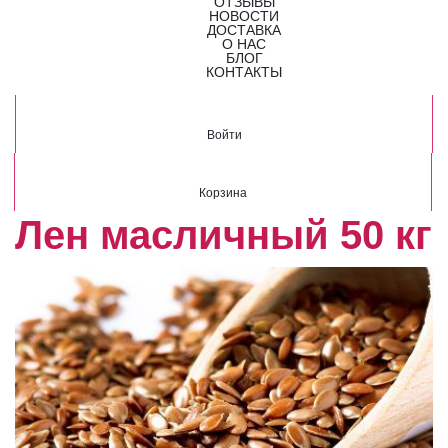
ОТЗЫВЫ
НОВОСТИ
ДОСТАВКА
О НАС
БЛОГ
КОНТАКТЫ
Войти
Корзина
Лен масличный 50 кг