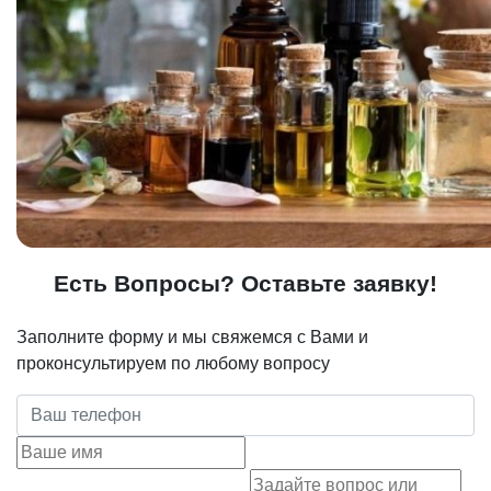
Есть Вопросы? Оставьте заявку!
Заполните форму и мы свяжемся с Вами и
проконсультируем по любому вопросу