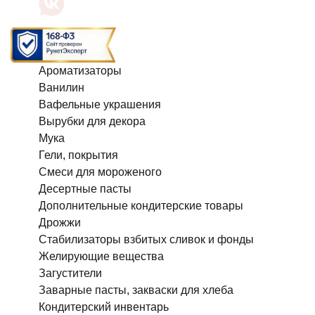
Ароматизаторы
Ванилин
Вафельные украшения
Вырубки для декора
Мука
Гели, покрытия
Смеси для мороженого
Десертные пасты
Дополнительные кондитерские товары
Дрожжи
Стабилизаторы взбитых сливок и фонды
Желирующие вещества
Загустители
Заварные пасты, закваски для хлеба
Кондитерский инвентарь