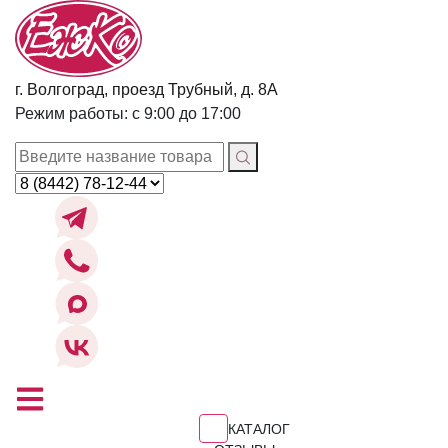
г. Волгоград, проезд Трубный, д. 8А
Режим работы: с 9:00 до 17:00
КАТАЛОГ