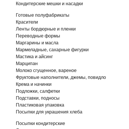
Кондитерские мешки и насадки
Готовые полуфабрикаты
Красители
Ленты бордюрные и пленки
Переводные формы
Маргарины и масла
Мармеладные, сахарные фигурки
Мастика и айсинг
Марципан
Молоко сгущенное, вареное
Фруктовые наполнители, джемы, повидло
Крема и начинки
Подложки, салфетки
Подставки, подносы
Пластиковая упаковка
Посыпки для украшения хлеба
Посыпки кондитерские