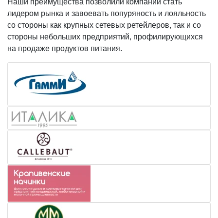
Наши преимущества позволили компании стать
лидером рынка и завоевать попуряность и лояльность
со стороны как крупных сетевых ретейлеров, так и со
стороны небольших предприятий, профилирующихся
на продаже продуктов питания.