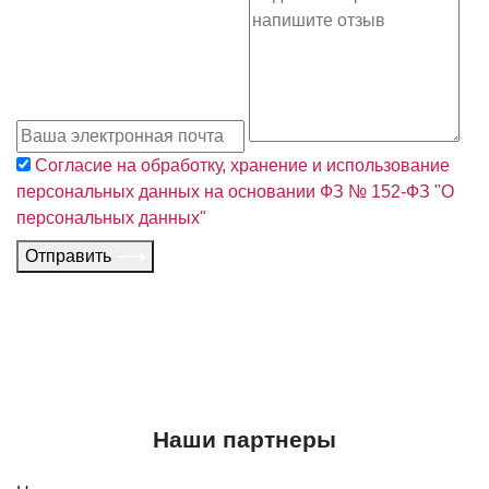
Согласие на обработку, хранение и использование
персональных данных на основании ФЗ № 152-ФЗ "О
персональных данных"
Отправить
Наши партнеры