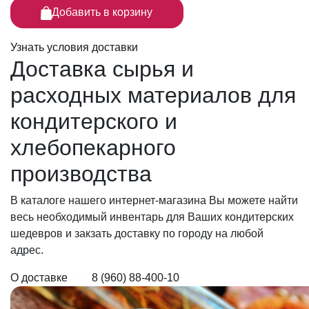
Добавить в корзину
Узнать условия доставки
Доставка сырья
и
расходных материалов для
кондитерского и
хлебопекарного
производства
В каталоге нашего интернет-магазина Вы можете найти
весь необходимый инвентарь для Ваших кондитерских
шедевров и закзать доставку по городу на любой
адрес.
О доставке
8 (960) 88-400-10