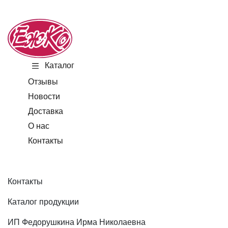
Каталог
Отзывы
Новости
Доставка
О нас
Контакты
Контакты
Каталог продукции
ИП Федорушкина Ирма Николаевна