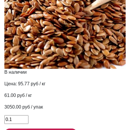
В наличии
Цена:
95.77 руб / кг
61.00 руб / кг
3050.00 руб / упак