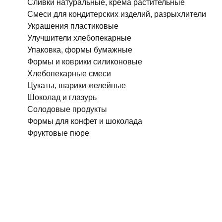
Сливки натуральные, крема растительные
Смеси для кондитерских изделий, разрыхлители
Украшения пластиковые
Улучшители хлебопекарные
Упаковка, формы бумажные
Формы и коврики силиконовые
Хлебопекарные смеси
Цукаты, шарики желейные
Шоколад и глазурь
Солодовые продукты
Формы для конфет и шоколада
Фруктовые пюре