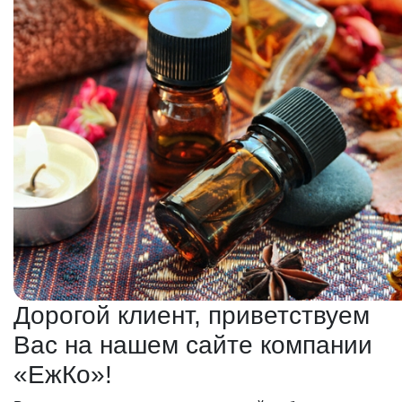
Дорогой клиент, приветствуем
Вас на нашем сайте компании
«ЕжКо»!