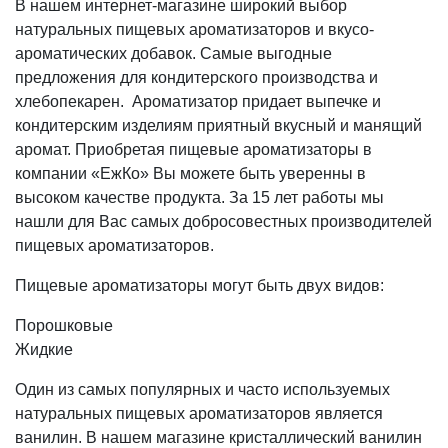
В нашем интернет-магазине широкий выбор
натуральных пищевых ароматизаторов и вкусо-
ароматических добавок. Самые выгодные
предложения для кондитерского производства и
хлебопекарен. Ароматизатор придает выпечке и
кондитерским изделиям приятный вкусный и манящий
аромат. Приобретая пищевые ароматизаторы в
компании «ЕжКо» Вы можете быть уверенны в
высоком качестве продукта. За 15 лет работы мы
нашли для Вас самых добросовестных производителей
пищевых ароматизаторов.
Пищевые ароматизаторы могут быть двух видов:
Порошковые
Жидкие
Один из самых популярных и часто используемых
натуральных пищевых ароматизаторов является
ванилин. В нашем магазине кристаллический ванилин