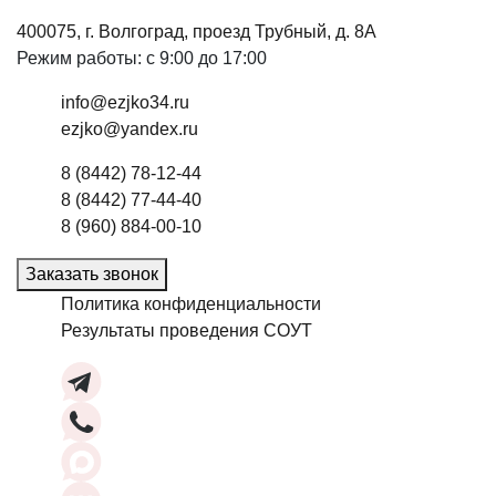
400075, г. Волгоград, проезд Трубный, д. 8А
Режим работы: с 9:00 до 17:00
info@ezjko34.ru
ezjko@yandex.ru
8 (8442) 78-12-44
8 (8442) 77-44-40
8 (960) 884-00-10
Заказать звонок
Политика конфиденциальности
Результаты проведения СОУТ