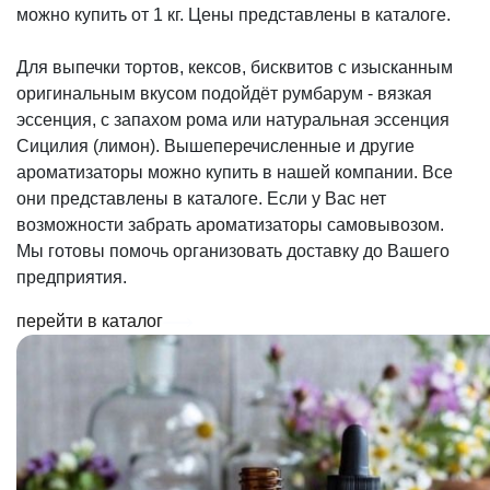
можно купить от 1 кг. Цены представлены в каталоге.
Для выпечки тортов, кексов, бисквитов с изысканным
оригинальным вкусом подойдёт румбарум - вязкая
эссенция, с запахом рома или натуральная эссенция
Сицилия (лимон). Вышеперечисленные и другие
ароматизаторы можно купить в нашей компании. Все
они представлены в каталоге. Если у Вас нет
возможности забрать ароматизаторы самовывозом.
Мы готовы помочь организовать доставку до Вашего
предприятия.
перейти в каталог