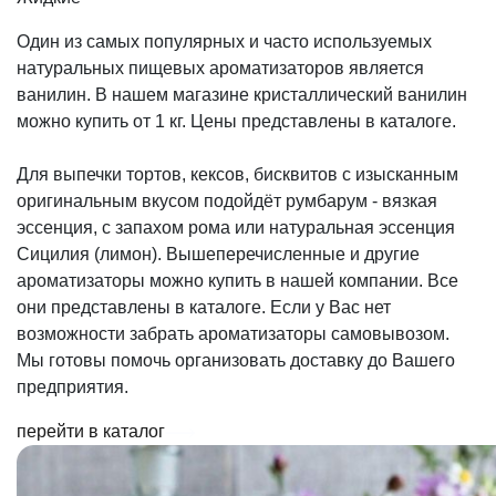
Один из самых популярных и часто используемых
натуральных пищевых ароматизаторов является
ванилин. В нашем магазине кристаллический ванилин
можно купить от 1 кг. Цены представлены в каталоге.
Для выпечки тортов, кексов, бисквитов с изысканным
оригинальным вкусом подойдёт румбарум - вязкая
эссенция, с запахом рома или натуральная эссенция
Сицилия (лимон). Вышеперечисленные и другие
ароматизаторы можно купить в нашей компании. Все
они представлены в каталоге. Если у Вас нет
возможности забрать ароматизаторы самовывозом.
Мы готовы помочь организовать доставку до Вашего
предприятия.
перейти в каталог