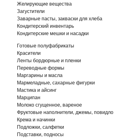
Желирующие вещества
Загустители
Заварные пасты, закваски для хлеба
Кондитерский инвентарь
Кондитерские мешки и насадки
Готовые полуфабрикаты
Красители
Ленты бордюрные и пленки
Переводные формы
Маргарины и масла
Мармеладные, сахарные фигурки
Мастика и айсинг
Марципан
Молоко сгущенное, вареное
Фруктовые наполнители, джемы, повидло
Крема и начинки
Подложки, салфетки
Подставки, подносы