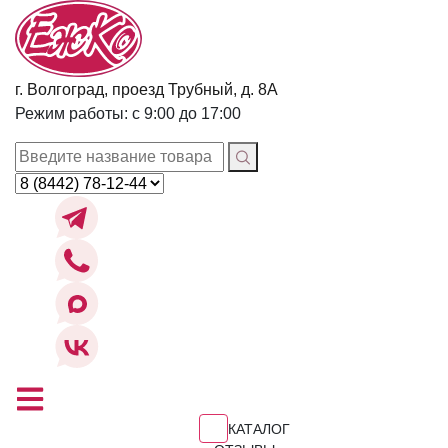
г. Волгоград, проезд Трубный, д. 8А
Режим работы: с 9:00 до 17:00
КАТАЛОГ