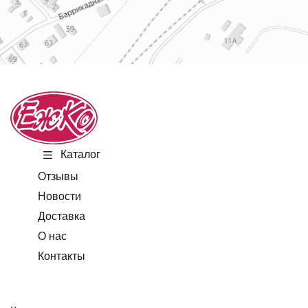
Каталог
Отзывы
Новости
Доставка
О нас
Контакты