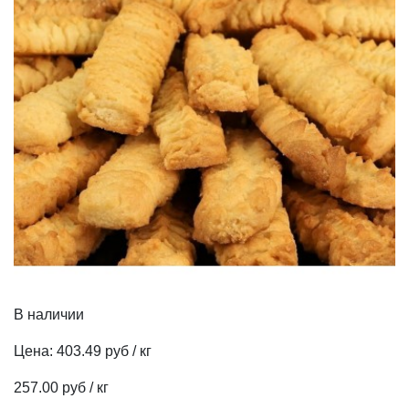
В наличии
Цена:
403.49 руб / кг
257.00 руб / кг