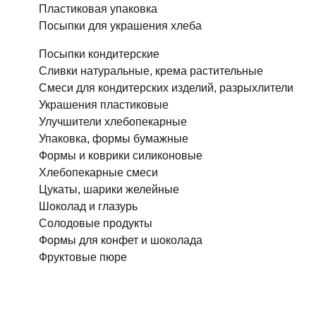
Пластиковая упаковка
Посыпки для украшения хлеба
Посыпки кондитерские
Сливки натуральные, крема растительные
Смеси для кондитерских изделий, разрыхлители
Украшения пластиковые
Улучшители хлебопекарные
Упаковка, формы бумажные
Формы и коврики силиконовые
Хлебопекарные смеси
Цукаты, шарики желейные
Шоколад и глазурь
Солодовые продукты
Формы для конфет и шоколада
Фруктовые пюре