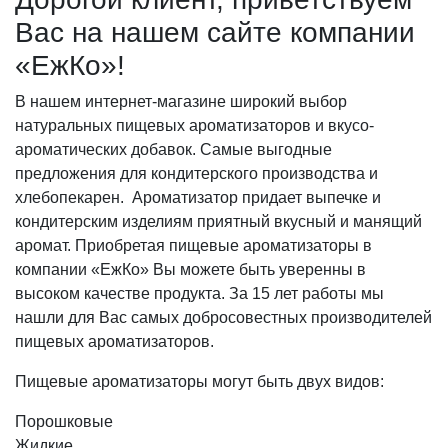
Вас на нашем сайте компании
«ЕжКо»!
В нашем интернет-магазине широкий выбор
натуральных пищевых ароматизаторов и вкусо-
ароматических добавок. Самые выгодные
предложения для кондитерского производства и
хлебопекарен. Ароматизатор придает выпечке и
кондитерским изделиям приятный вкусный и манящий
аромат. Приобретая пищевые ароматизаторы в
компании «ЕжКо» Вы можете быть уверенны в
высоком качестве продукта. За 15 лет работы мы
нашли для Вас самых добросовестных производителей
пищевых ароматизаторов.
Пищевые ароматизаторы могут быть двух видов:
Порошковые
Жидкие