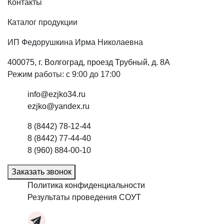
Контакты
Каталог продукции
ИП Федорушкина Ирма Николаевна
400075, г. Волгоград, проезд Трубный, д. 8А
Режим работы: с 9:00 до 17:00
info@ezjko34.ru
ezjko@yandex.ru
8 (8442) 78-12-44
8 (8442) 77-44-40
8 (960) 884-00-10
Заказать звонок
Политика конфиденциальности
Результаты проведения СОУТ