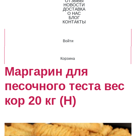
ОТЗЫВЫ
НОВОСТИ
ДОСТАВКА
О НАС
БЛОГ
КОНТАКТЫ
Войти
Корзина
Маргарин для
песочного теста вес
кор 20 кг (Н)