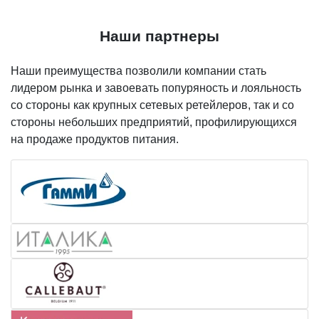
Наши партнеры
Наши преимущества позволили компании стать
лидером рынка и завоевать попуряность и лояльность
со стороны как крупных сетевых ретейлеров, так и со
стороны небольших предприятий, профилирующихся
на продаже продуктов питания.