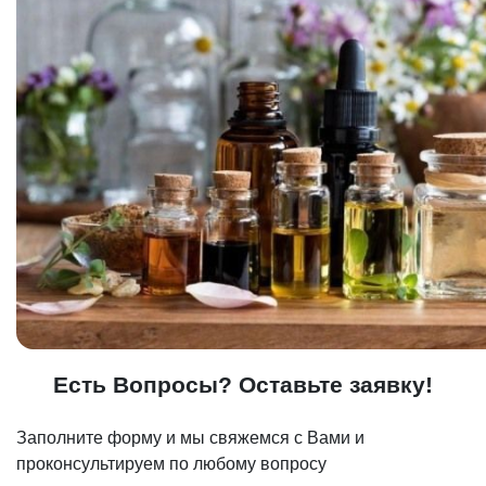
Есть Вопросы? Оставьте заявку!
Заполните форму и мы свяжемся с Вами и
проконсультируем по любому вопросу