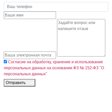
Согласие на обработку, хранение и использование
персональных данных на основании ФЗ № 152-ФЗ "О
персональных данных"
Отправить