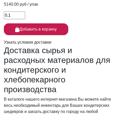
5140.00 руб / упак
Добавить в корзину
Узнать условия доставки
Доставка сырья
и
расходных материалов для
кондитерского и
хлебопекарного
производства
В каталоге нашего интернет-магазина Вы можете найти
весь необходимый инвентарь для Ваших кондитерских
шедевров и закзать доставку по городу на любой