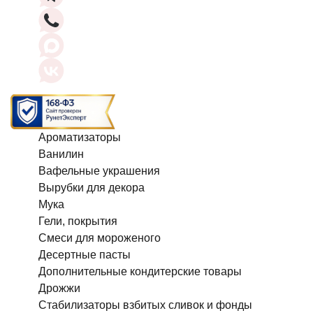
Ароматизаторы
Ванилин
Вафельные украшения
Вырубки для декора
Мука
Гели, покрытия
Смеси для мороженого
Десертные пасты
Дополнительные кондитерские товары
Дрожжи
Стабилизаторы взбитых сливок и фонды