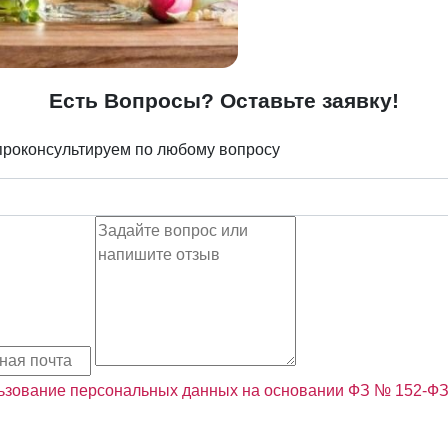
Есть Вопросы? Оставьте заявку!
проконсультируем по любому вопросу
льзование персональных данных на основании ФЗ № 152-Ф