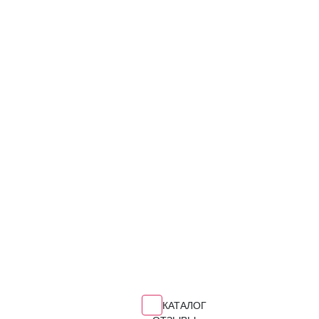
КАТАЛОГ