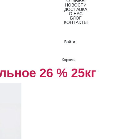
ОТЗЫВЫ
НОВОСТИ
ДОСТАВКА
О НАС
БЛОГ
КОНТАКТЫ
Войти
Корзина
льное 26 % 25кг