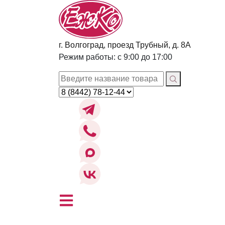
г. Волгоград, проезд Трубный, д. 8А
Режим работы: с 9:00 до 17:00