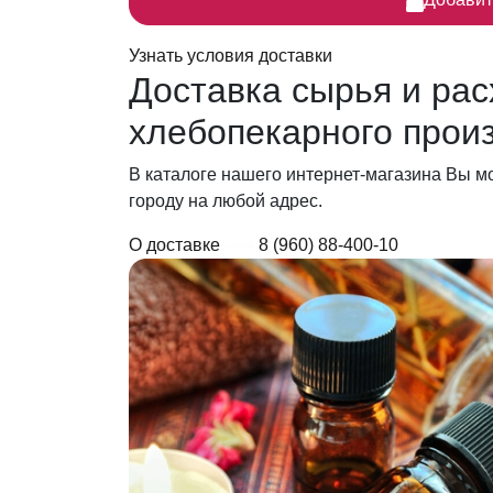
Узнать условия доставки
Доставка сырья
и рас
хлебопекарного прои
В каталоге нашего интернет-магазина Вы м
городу на любой адрес.
О доставке
8 (960) 88-400-10