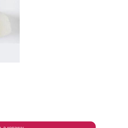
ь в корзину