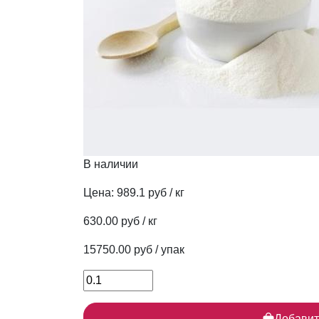
В наличии
Цена:
989.1 руб / кг
630.00 руб / кг
15750.00 руб / упак
Добавит