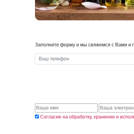
Заполните форму и мы свяжемся с Вами и 
Согласие на обработку, хранение и испо