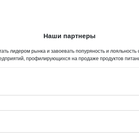
Наши партнеры
ть лидером рынка и завоевать попуряность и лояльность 
редприятий, профилирующихся на продаже продуктов питан