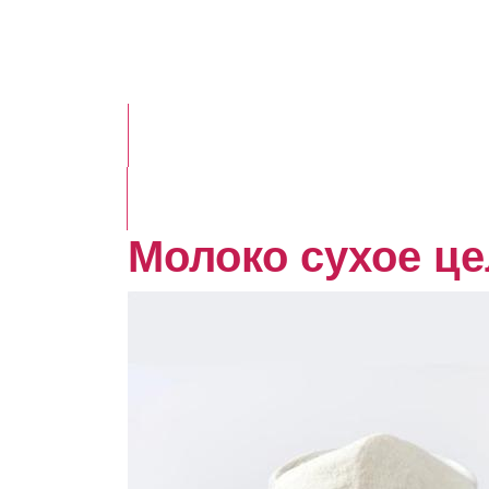
Молоко сухое це