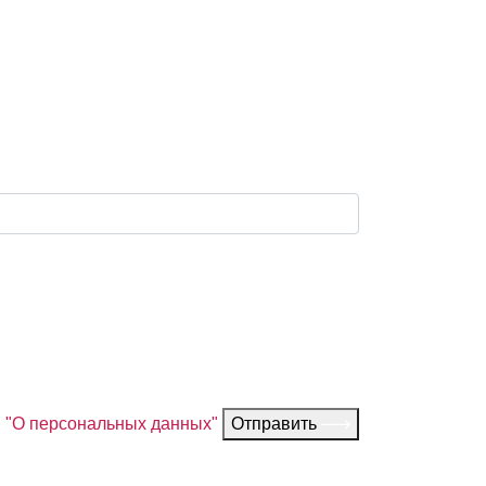
З "О персональных данных"
Отправить