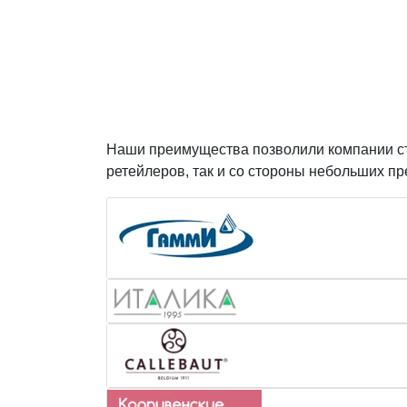
Наши преимущества позволили компании ста
ретейлеров, так и со стороны небольших п