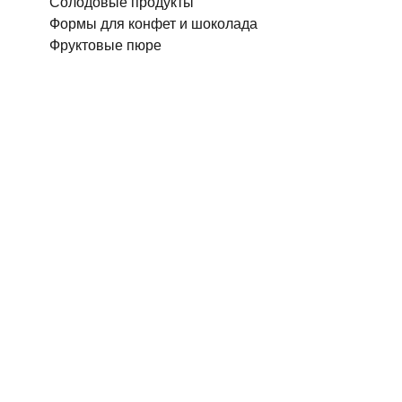
Солодовые продукты
Формы для конфет и шоколада
Фруктовые пюре