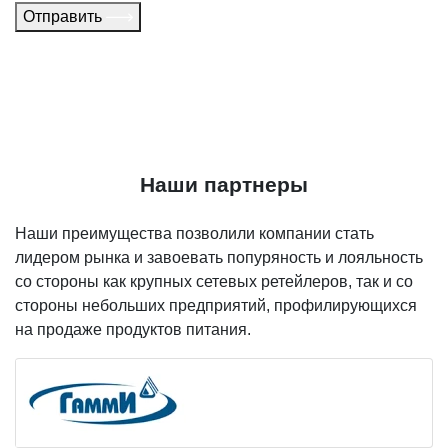
Отправить
Наши партнеры
Наши преимущества позволили компании стать
лидером рынка и завоевать попуряность и лояльность
со стороны как крупных сетевых ретейлеров, так и со
стороны небольших предприятий, профилирующихся
на продаже продуктов питания.