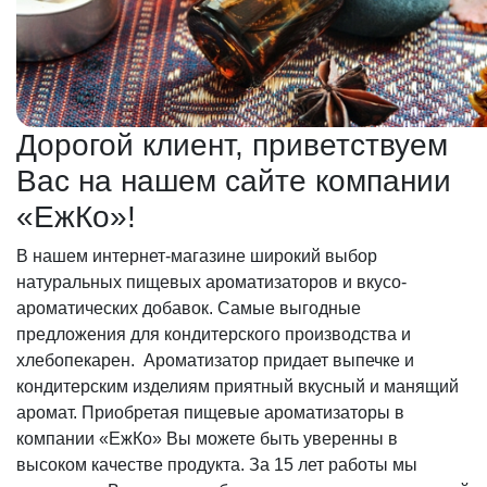
Дорогой клиент, приветствуем
Вас на нашем сайте компании
«ЕжКо»!
В нашем интернет-магазине широкий выбор
натуральных пищевых ароматизаторов и вкусо-
ароматических добавок. Самые выгодные
предложения для кондитерского производства и
хлебопекарен. Ароматизатор придает выпечке и
кондитерским изделиям приятный вкусный и манящий
аромат. Приобретая пищевые ароматизаторы в
компании «ЕжКо» Вы можете быть уверенны в
высоком качестве продукта. За 15 лет работы мы