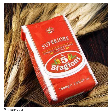
В наличии