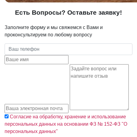
Есть Вопросы? Оставьте заявку!
Заполните форму и мы свяжемся с Вами и
проконсультируем по любому вопросу
Согласие на обработку, хранение и использование
персональных данных на основании ФЗ № 152-ФЗ "О
персональных данных"