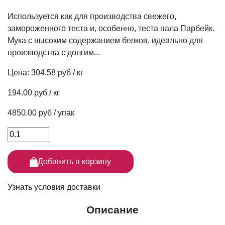
Используется как для производства свежего,
замороженного теста и, особенно, теста пала Парбейк.
Мука с высоким содержанием белков, идеально для
производства с долгим...
Цена:
304.58 руб / кг
194.00 руб / кг
4850.00 руб / упак
Добавить в корзину
Узнать условия доставки
Описание