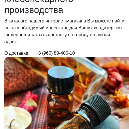
производства
В каталоге нашего интернет-магазина Вы можете найти
весь необходимый инвентарь для Ваших кондитерских
шедевров и закзать доставку по городу на любой
адрес.
О доставке
8 (960) 88-400-10