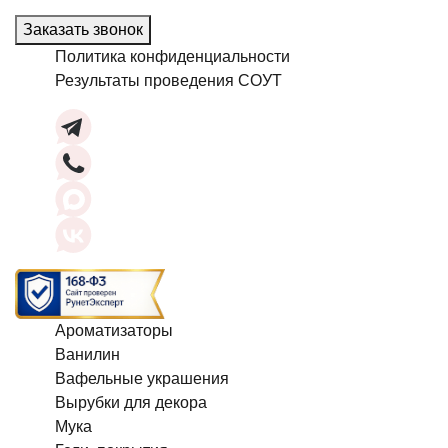
Заказать звонок
Политика конфиденциальности
Результаты проведения СОУТ
Ароматизаторы
Ванилин
Вафельные украшения
Вырубки для декора
Мука