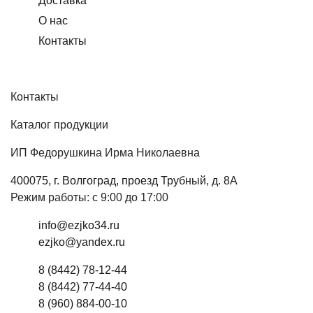
Доставка
О нас
Контакты
Контакты
Каталог продукции
ИП Федорушкина Ирма Николаевна
400075, г. Волгоград, проезд Трубный, д. 8А
Режим работы: с 9:00 до 17:00
info@ezjko34.ru
ezjko@yandex.ru
8 (8442) 78-12-44
8 (8442) 77-44-40
8 (960) 884-00-10