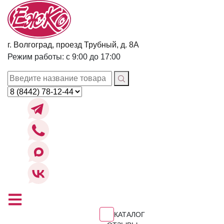
г. Волгоград, проезд Трубный, д. 8А
Режим работы: с 9:00 до 17:00
КАТАЛОГ