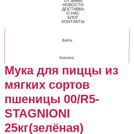
ОТЗЫВЫ
НОВОСТИ
ДОСТАВКА
О НАС
БЛОГ
КОНТАКТЫ
Войти
Корзина
Мука для пиццы из
мягких сортов
пшеницы 00/R5-
STAGNIONI
25кг(зелёная)