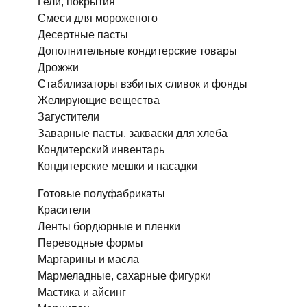
Гели, покрытия
Смеси для мороженого
Десертные пасты
Дополнительные кондитерские товары
Дрожжи
Стабилизаторы взбитых сливок и фонды
Желирующие вещества
Загустители
Заварные пасты, закваски для хлеба
Кондитерский инвентарь
Кондитерские мешки и насадки
Готовые полуфабрикаты
Красители
Ленты бордюрные и пленки
Переводные формы
Маргарины и масла
Мармеладные, сахарные фигурки
Мастика и айсинг