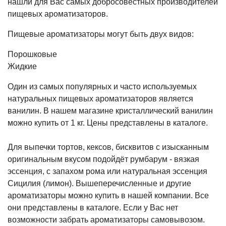
нашли для Вас самых добросовестных производителей
пищевых ароматизаторов.
Пищевые ароматизаторы могут быть двух видов:
Порошковые
Жидкие
Один из самых популярных и часто используемых
натуральных пищевых ароматизаторов является
ванилин. В нашем магазине кристаллический ванилин
можно купить от 1 кг. Цены представлены в каталоге.
Для выпечки тортов, кексов, бисквитов с изысканным
оригинальным вкусом подойдёт румбарум - вязкая
эссенция, с запахом рома или натуральная эссенция
Сицилия (лимон). Вышеперечисленные и другие
ароматизаторы можно купить в нашей компании. Все
они представлены в каталоге. Если у Вас нет
возможности забрать ароматизаторы самовывозом.