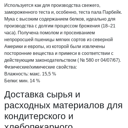
Используется как для производства свежего,
замороженного теста и, особенно, теста пала Парбейк.
Мука с высоким содержанием белков, идеально для
производства с долгим процессом брожения (18–21
часа). Получена помолом и просеиванием
непроросшей пшеницы мягких сортов из северной
Америки и европы, из которой были извлечены
посторонние вещества и примеси в соответствии с
действующим законодательством ( № 580 от 04/07/67).
Физические/химические свойства:
Влажность: макс. 15,5 %
Белки: мин. 14 %
Доставка сырья
и
расходных материалов для
кондитерского и
хлебопекарного