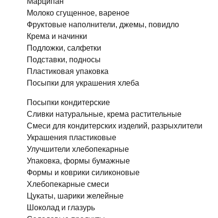
Марципан
Молоко сгущенное, вареное
Фруктовые наполнители, джемы, повидло
Крема и начинки
Подложки, салфетки
Подставки, подносы
Пластиковая упаковка
Посыпки для украшения хлеба
Посыпки кондитерские
Сливки натуральные, крема растительные
Смеси для кондитерских изделий, разрыхлители
Украшения пластиковые
Улучшители хлебопекарные
Упаковка, формы бумажные
Формы и коврики силиконовые
Хлебопекарные смеси
Цукаты, шарики желейные
Шоколад и глазурь