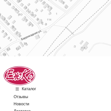
Каталог
Отзывы
Новости