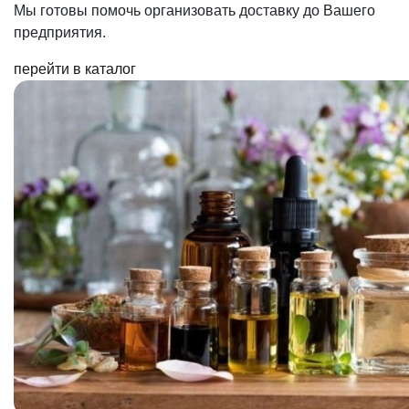
Мы готовы помочь организовать доставку до Вашего
предприятия.
перейти в каталог