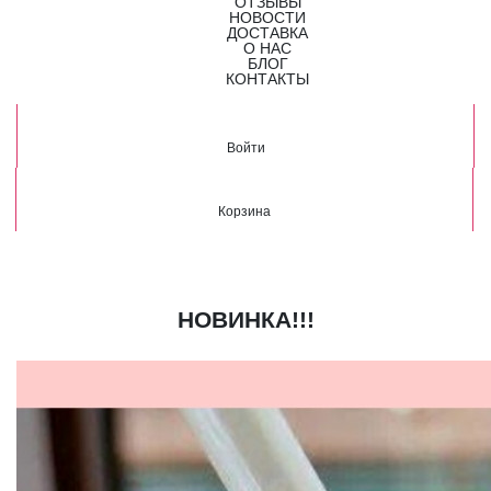
ОТЗЫВЫ
НОВОСТИ
ДОСТАВКА
О НАС
БЛОГ
КОНТАКТЫ
Войти
Корзина
НОВИНКА!!!