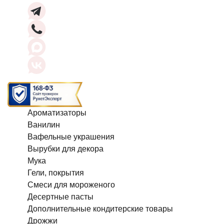
Ароматизаторы
Ванилин
Вафельные украшения
Вырубки для декора
Мука
Гели, покрытия
Смеси для мороженого
Десертные пасты
Дополнительные кондитерские товары
Дрожжи