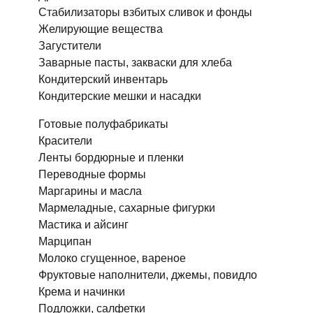
Стабилизаторы взбитых сливок и фонды
Желирующие вещества
Загустители
Заварные пасты, закваски для хлеба
Кондитерский инвентарь
Кондитерские мешки и насадки
Готовые полуфабрикаты
Красители
Ленты бордюрные и пленки
Переводные формы
Маргарины и масла
Мармеладные, сахарные фигурки
Мастика и айсинг
Марципан
Молоко сгущенное, вареное
Фруктовые наполнители, джемы, повидло
Крема и начинки
Подложки, салфетки