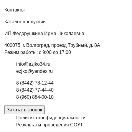
Контакты
Каталог продукции
ИП Федорушкина Ирма Николаевна
400075, г. Волгоград, проезд Трубный, д. 8А
Режим работы: с 9:00 до 17:00
info@ezjko34.ru
ezjko@yandex.ru
8 (8442) 78-12-44
8 (8442) 77-44-40
8 (960) 884-00-10
Заказать звонок
Политика конфиденциальности
Результаты проведения СОУТ