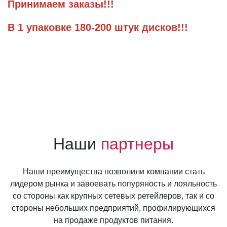
Принимаем заказы!!!
В 1 упаковке 180-200 штук дисков!!!
Наши
партнеры
Наши преимущества позволили компании стать
лидером рынка и завоевать попуряность и лояльность
со стороны как крупных сетевых ретейлеров, так и со
стороны небольших предприятий, профилирующихся
на продаже продуктов питания.