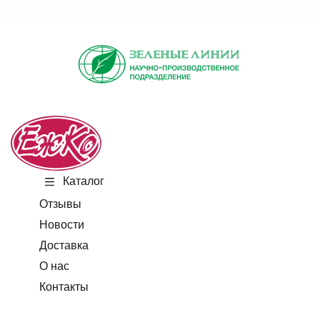
Каталог
Отзывы
Новости
Доставка
О нас
Контакты