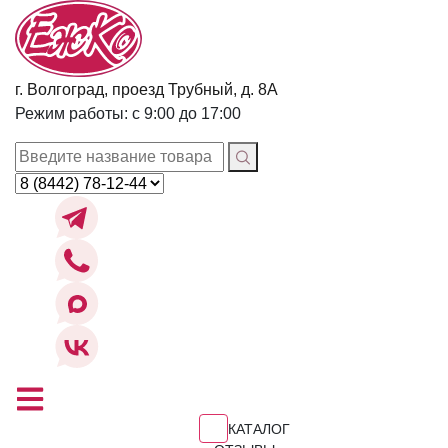
г. Волгоград, проезд Трубный, д. 8А
Режим работы: с 9:00 до 17:00
КАТАЛОГ