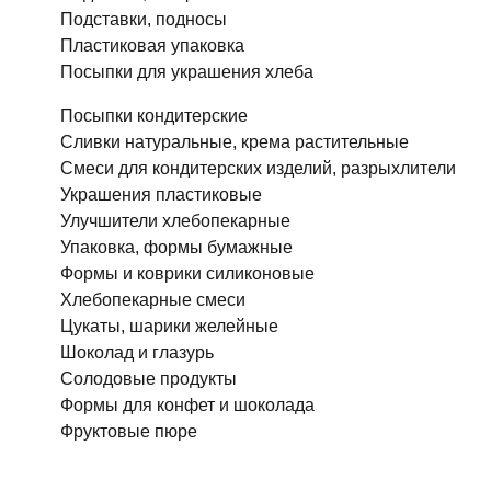
Подставки, подносы
Пластиковая упаковка
Посыпки для украшения хлеба
Посыпки кондитерские
Сливки натуральные, крема растительные
Смеси для кондитерских изделий, разрыхлители
Украшения пластиковые
Улучшители хлебопекарные
Упаковка, формы бумажные
Формы и коврики силиконовые
Хлебопекарные смеси
Цукаты, шарики желейные
Шоколад и глазурь
Солодовые продукты
Формы для конфет и шоколада
Фруктовые пюре