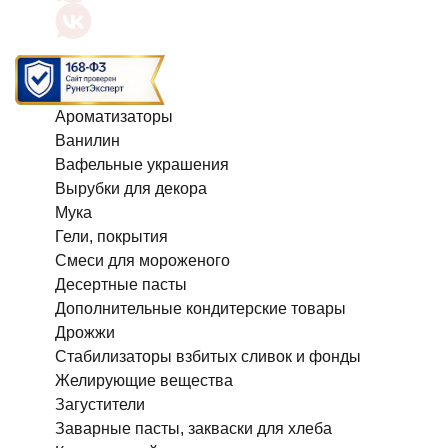
Ароматизаторы
Ванилин
Вафельные украшения
Вырубки для декора
Мука
Гели, покрытия
Смеси для мороженого
Десертные пасты
Дополнительные кондитерские товары
Дрожжи
Стабилизаторы взбитых сливок и фонды
Желирующие вещества
Загустители
Заварные пасты, закваски для хлеба