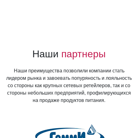
Наши
партнеры
Наши преимущества позволили компании стать
лидером рынка и завоевать попуряность и лояльность
со стороны как крупных сетевых ретейлеров, так и со
стороны небольших предприятий, профилирующихся
на продаже продуктов питания.