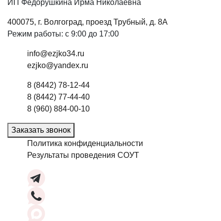
ИП Федорушкина Ирма Николаевна
400075, г. Волгоград, проезд Трубный, д. 8А
Режим работы: с 9:00 до 17:00
info@ezjko34.ru
ezjko@yandex.ru
8 (8442) 78-12-44
8 (8442) 77-44-40
8 (960) 884-00-10
Заказать звонок
Политика конфиденциальности
Результаты проведения СОУТ