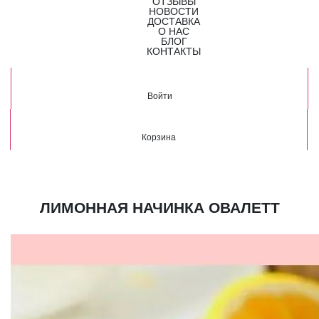
ОТЗЫВЫ
НОВОСТИ
ДОСТАВКА
О НАС
БЛОГ
КОНТАКТЫ
Войти
Корзина
ЛИМОННАЯ НАЧИНКА ОВАЛЕТТ