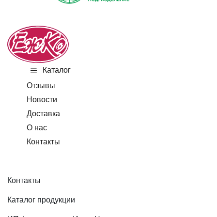
Каталог
Отзывы
Новости
Доставка
О нас
Контакты
Контакты
Каталог продукции