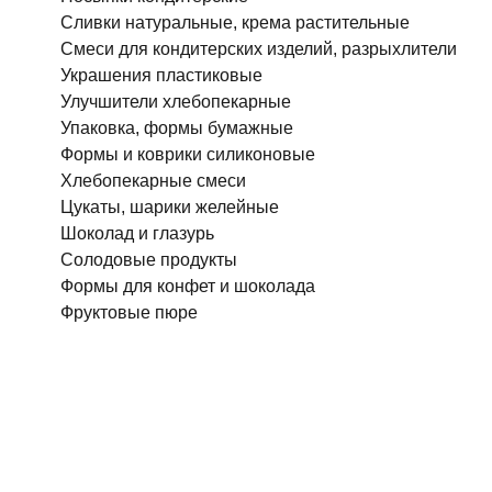
Сливки натуральные, крема растительные
Смеси для кондитерских изделий, разрыхлители
Украшения пластиковые
Улучшители хлебопекарные
Упаковка, формы бумажные
Формы и коврики силиконовые
Хлебопекарные смеси
Цукаты, шарики желейные
Шоколад и глазурь
Солодовые продукты
Формы для конфет и шоколада
Фруктовые пюре