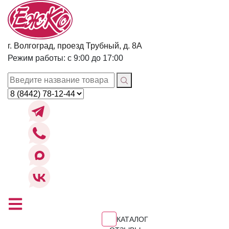
г. Волгоград, проезд Трубный, д. 8А
Режим работы: с 9:00 до 17:00
КАТАЛОГ