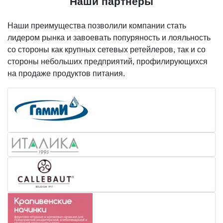
Наши партнеры
Наши преимущества позволили компании стать
лидером рынка и завоевать попуряность и лояльность
со стороны как крупных сетевых ретейлеров, так и со
стороны небольших предприятий, профилирующихся
на продаже продуктов питания.