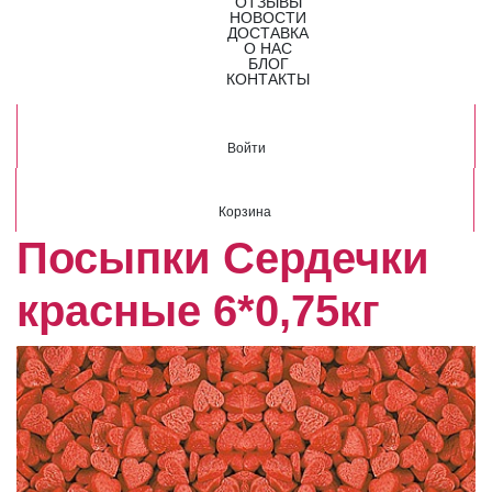
ОТЗЫВЫ
НОВОСТИ
ДОСТАВКА
О НАС
БЛОГ
КОНТАКТЫ
Войти
Корзина
Посыпки Сердечки
красные 6*0,75кг