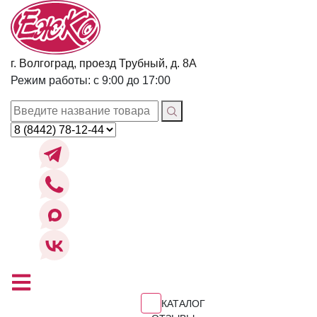
г. Волгоград, проезд Трубный, д. 8А
Режим работы: с 9:00 до 17:00
КАТАЛОГ