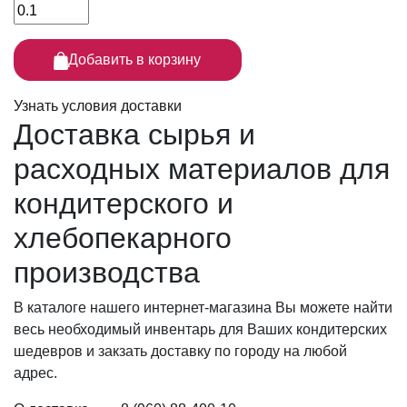
Добавить в корзину
Узнать условия доставки
Доставка сырья
и
расходных материалов для
кондитерского и
хлебопекарного
производства
В каталоге нашего интернет-магазина Вы можете найти
весь необходимый инвентарь для Ваших кондитерских
шедевров и закзать доставку по городу на любой
адрес.