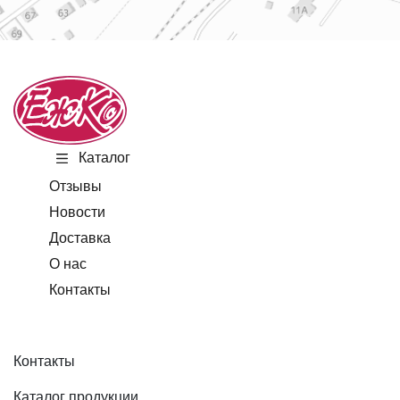
Каталог
Отзывы
Новости
Доставка
О нас
Контакты
Контакты
Каталог продукции