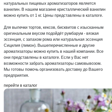
натуральных пищевых ароматизаторов является
ванилин. В нашем магазине кристаллический ванилин
можно купить от 1 кг. Цены представлены в каталоге.
Для выпечки тортов, кексов, бисквитов с изысканным
оригинальным вкусом подойдёт румбарум - вязкая
эссенция, с запахом рома или натуральная эссенция
Сицилия (лимон). Вышеперечисленные и другие
ароматизаторы можно купить в нашей компании. Все
они представлены в каталоге. Если у Вас нет
возможности забрать ароматизаторы самовывозом.
Мы готовы помочь организовать доставку до Вашего
предприятия.
перейти в каталог