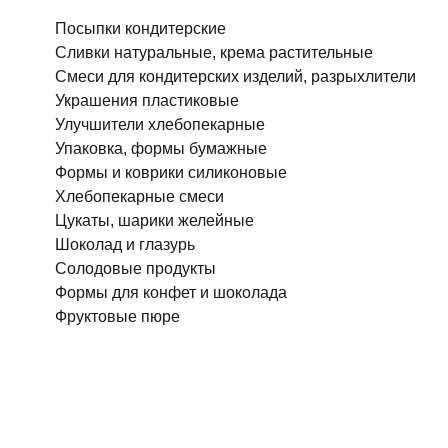
Посыпки кондитерские
Сливки натуральные, крема растительные
Смеси для кондитерских изделий, разрыхлители
Украшения пластиковые
Улучшители хлебопекарные
Упаковка, формы бумажные
Формы и коврики силиконовые
Хлебопекарные смеси
Цукаты, шарики желейные
Шоколад и глазурь
Солодовые продукты
Формы для конфет и шоколада
Фруктовые пюре