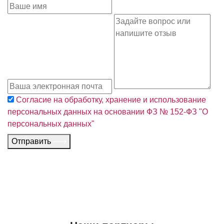
Согласие на обработку, хранение и использование
персональных данных на основании ФЗ № 152-ФЗ "О
персональных данных"
Отправить