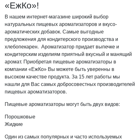
«ЕжКо»!
В нашем интернет-магазине широкий выбор
натуральных пищевых ароматизаторов и вкусо-
ароматических добавок. Самые выгодные
предложения для кондитерского производства и
хлебопекарен. Ароматизатор придает выпечке и
кондитерским изделиям приятный вкусный и манящий
аромат. Приобретая пищевые ароматизаторы в
компании «ЕжКо» Вы можете быть уверенны в
высоком качестве продукта. За 15 лет работы мы
нашли для Вас самых добросовестных производителей
пищевых ароматизаторов.
Пищевые ароматизаторы могут быть двух видов:
Порошковые
Жидкие
Один из самых популярных и часто используемых