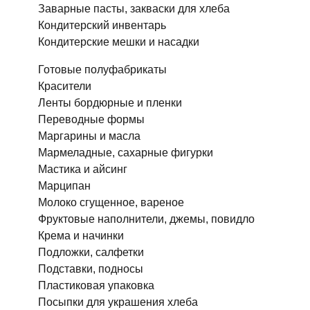
Заварные пасты, закваски для хлеба
Кондитерский инвентарь
Кондитерские мешки и насадки
Готовые полуфабрикаты
Красители
Ленты бордюрные и пленки
Переводные формы
Маргарины и масла
Мармеладные, сахарные фигурки
Мастика и айсинг
Марципан
Молоко сгущенное, вареное
Фруктовые наполнители, джемы, повидло
Крема и начинки
Подложки, салфетки
Подставки, подносы
Пластиковая упаковка
Посыпки для украшения хлеба