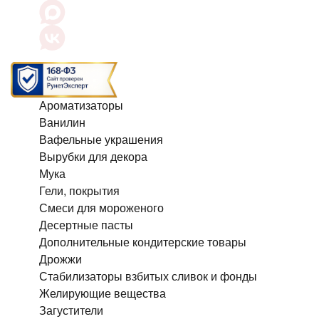
Ароматизаторы
Ванилин
Вафельные украшения
Вырубки для декора
Мука
Гели, покрытия
Смеси для мороженого
Десертные пасты
Дополнительные кондитерские товары
Дрожжи
Стабилизаторы взбитых сливок и фонды
Желирующие вещества
Загустители