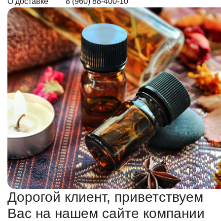
О доставке
8 (960) 88-400-10
Дорогой клиент, приветствуем
Вас на нашем сайте компании