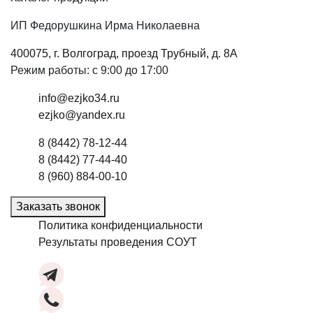
ИП Федорушкина Ирма Николаевна
400075, г. Волгоград, проезд Трубный, д. 8А
Режим работы: с 9:00 до 17:00
info@ezjko34.ru
ezjko@yandex.ru
8 (8442) 78-12-44
8 (8442) 77-44-40
8 (960) 884-00-10
Заказать звонок
Политика конфиденциальности
Результаты проведения СОУТ