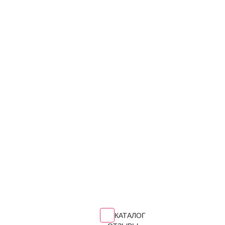
КАТАЛОГ