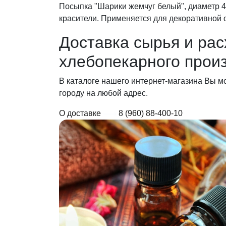
Посыпка "Шарики жемчуг белый", диаметр 4-
красители. Применяется для декоративной 
Доставка сырья
и рас
хлебопекарного прои
В каталоге нашего интернет-магазина Вы м
городу на любой адрес.
О доставке
8 (960) 88-400-10