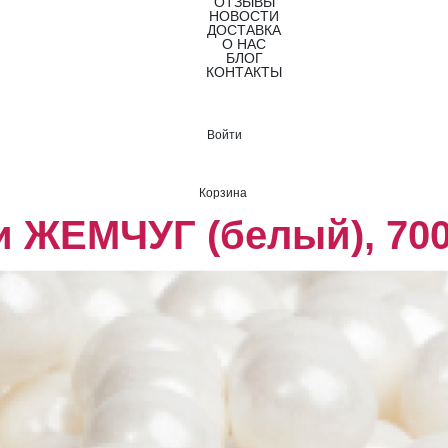
ОТЗЫВЫ
НОВОСТИ
ДОСТАВКА
О НАС
БЛОГ
КОНТАКТЫ
Войти
Корзина
 ЖЕМЧУГ (белый), 700