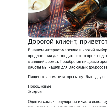
Дорогой клиент, привет
В нашем интернет-магазине широкий выбор
предложения для кондитерского производст
манящий аромат. Приобретая пищевые аром
работы мы нашли для Вас самых добросов
Пищевые ароматизаторы могут быть двух в
Порошковые
Жидкие
Один из самых популярных и часто исполь