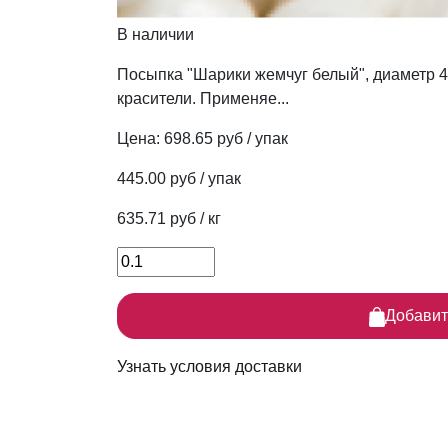
В наличии
Посыпка "Шарики жемчуг белый", диаметр 4-
красители. Применяе...
Цена:
698.65 руб / упак
445.00 руб / упак
635.71 руб / кг
Добавит
Узнать условия доставки