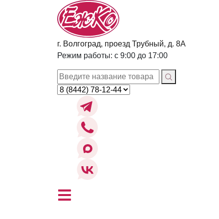
г. Волгоград, проезд Трубный, д. 8А
Режим работы: с 9:00 до 17:00