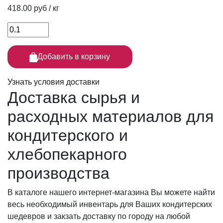
418.00 руб / кг
Добавить в корзину
Узнать условия доставки
Доставка сырья
и
расходных материалов для
кондитерского и
хлебопекарного
производства
В каталоге нашего интернет-магазина Вы можете найти
весь необходимый инвентарь для Ваших кондитерских
шедевров и закзать доставку по городу на любой