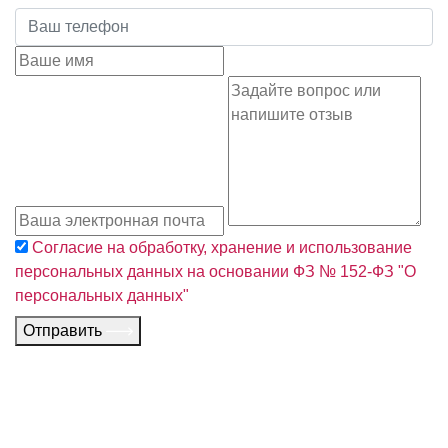
Согласие на обработку, хранение и использование
персональных данных на основании ФЗ № 152-ФЗ "О
персональных данных"
Отправить