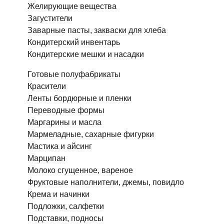
Желирующие вещества
Загустители
Заварные пасты, закваски для хлеба
Кондитерский инвентарь
Кондитерские мешки и насадки
Готовые полуфабрикаты
Красители
Ленты бордюрные и пленки
Переводные формы
Маргарины и масла
Мармеладные, сахарные фигурки
Мастика и айсинг
Марципан
Молоко сгущенное, вареное
Фруктовые наполнители, джемы, повидло
Крема и начинки
Подложки, салфетки
Подставки, подносы