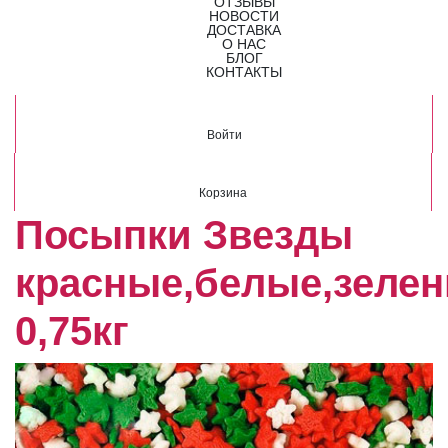
ОТЗЫВЫ
НОВОСТИ
ДОСТАВКА
О НАС
БЛОГ
КОНТАКТЫ
Войти
Корзина
Посыпки Звезды
красные,белые,зелен
0,75кг