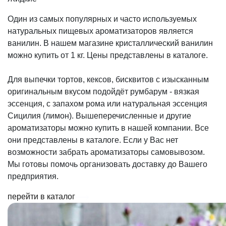
Один из самых популярных и часто используемых
натуральных пищевых ароматизаторов является
ванилин. В нашем магазине кристаллический ванилин
можно купить от 1 кг. Цены представлены в каталоге.
Для выпечки тортов, кексов, бисквитов с изысканным
оригинальным вкусом подойдёт румбарум - вязкая
эссенция, с запахом рома или натуральная эссенция
Сицилия (лимон). Вышеперечисленные и другие
ароматизаторы можно купить в нашей компании. Все
они представлены в каталоге. Если у Вас нет
возможности забрать ароматизаторы самовывозом.
Мы готовы помочь организовать доставку до Вашего
предприятия.
перейти в каталог