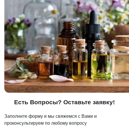
Есть Вопросы? Оставьте заявку!
Заполните форму и мы свяжемся с Вами и
проконсультируем по любому вопросу