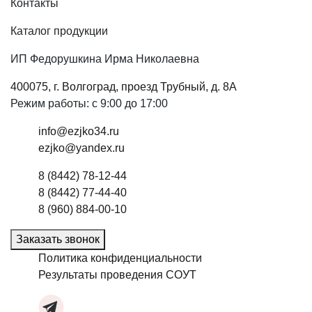
Контакты
Каталог продукции
ИП Федорушкина Ирма Николаевна
400075, г. Волгоград, проезд Трубный, д. 8А
Режим работы: с 9:00 до 17:00
info@ezjko34.ru
ezjko@yandex.ru
8 (8442) 78-12-44
8 (8442) 77-44-40
8 (960) 884-00-10
Заказать звонок
Политика конфиденциальности
Результаты проведения СОУТ