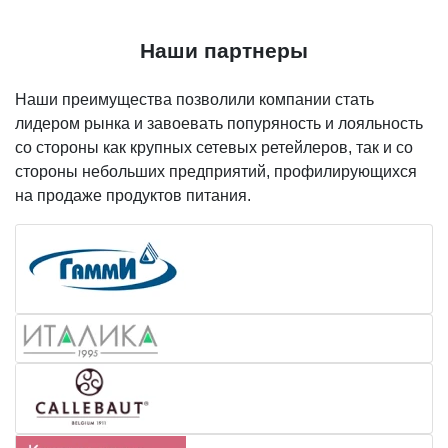
Наши партнеры
Наши преимущества позволили компании стать
лидером рынка и завоевать попуряность и лояльность
со стороны как крупных сетевых ретейлеров, так и со
стороны небольших предприятий, профилирующихся
на продаже продуктов питания.