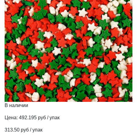
В наличии
Цена:
492.195 руб / упак
313.50 руб / упак