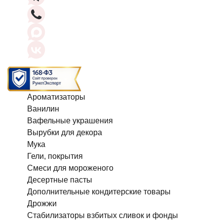
Ароматизаторы
Ванилин
Вафельные украшения
Вырубки для декора
Мука
Гели, покрытия
Смеси для мороженого
Десертные пасты
Дополнительные кондитерские товары
Дрожжи
Стабилизаторы взбитых сливок и фонды