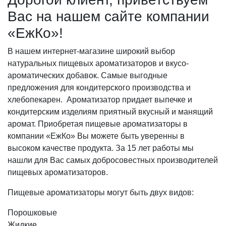
Вас на нашем сайте компании
«ЕжКо»!
В нашем интернет-магазине широкий выбор
натуральных пищевых ароматизаторов и вкусо-
ароматических добавок. Самые выгодные
предложения для кондитерского производства и
хлебопекарен. Ароматизатор придает выпечке и
кондитерским изделиям приятный вкусный и манящий
аромат. Приобретая пищевые ароматизаторы в
компании «ЕжКо» Вы можете быть уверенны в
высоком качестве продукта. За 15 лет работы мы
нашли для Вас самых добросовестных производителей
пищевых ароматизаторов.
Пищевые ароматизаторы могут быть двух видов:
Порошковые
Жидкие