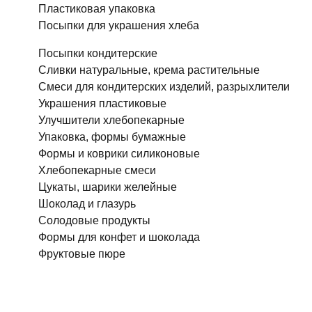
Пластиковая упаковка
Посыпки для украшения хлеба
Посыпки кондитерские
Сливки натуральные, крема растительные
Смеси для кондитерских изделий, разрыхлители
Украшения пластиковые
Улучшители хлебопекарные
Упаковка, формы бумажные
Формы и коврики силиконовые
Хлебопекарные смеси
Цукаты, шарики желейные
Шоколад и глазурь
Солодовые продукты
Формы для конфет и шоколада
Фруктовые пюре