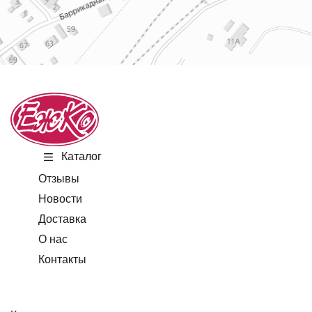
Каталог
Отзывы
Новости
Доставка
О нас
Контакты