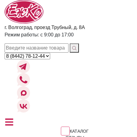
г. Волгоград, проезд Трубный, д. 8А
Режим работы: с 9:00 до 17:00
КАТАЛОГ