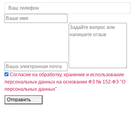
Согласие на обработку, хранение и использование
персональных данных на основании ФЗ № 152-ФЗ "О
персональных данных"
Отправить