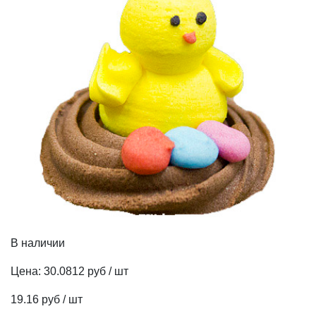
В наличии
Цена:
30.0812 руб / шт
19.16 руб / шт