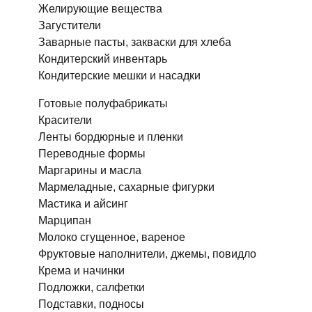
Желирующие вещества
Загустители
Заварные пасты, закваски для хлеба
Кондитерский инвентарь
Кондитерские мешки и насадки
Готовые полуфабрикаты
Красители
Ленты бордюрные и пленки
Переводные формы
Маргарины и масла
Мармеладные, сахарные фигурки
Мастика и айсинг
Марципан
Молоко сгущенное, вареное
Фруктовые наполнители, джемы, повидло
Крема и начинки
Подложки, салфетки
Подставки, подносы