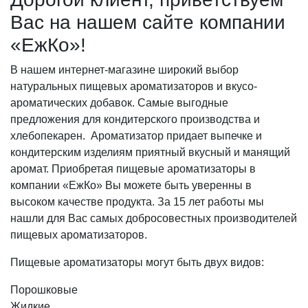
Вас на нашем сайте компании
«ЕжКо»!
В нашем интернет-магазине широкий выбор
натуральных пищевых ароматизаторов и вкусо-
ароматических добавок. Самые выгодные
предложения для кондитерского производства и
хлебопекарен. Ароматизатор придает выпечке и
кондитерским изделиям приятный вкусный и манящий
аромат. Приобретая пищевые ароматизаторы в
компании «ЕжКо» Вы можете быть уверенны в
высоком качестве продукта. За 15 лет работы мы
нашли для Вас самых добросовестных производителей
пищевых ароматизаторов.
Пищевые ароматизаторы могут быть двух видов:
Порошковые
Жидкие