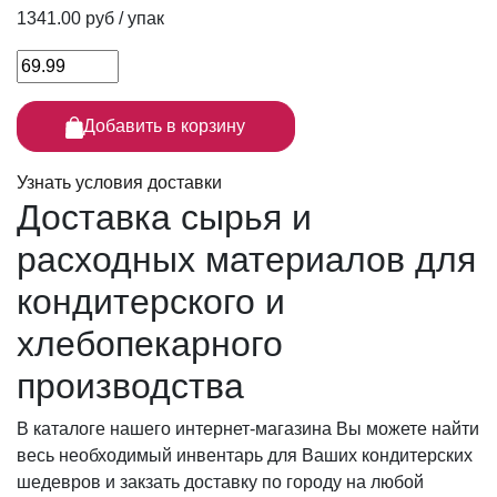
1341.00 руб / упак
Добавить в корзину
Узнать условия доставки
Доставка сырья
и
расходных материалов для
кондитерского и
хлебопекарного
производства
В каталоге нашего интернет-магазина Вы можете найти
весь необходимый инвентарь для Ваших кондитерских
шедевров и закзать доставку по городу на любой