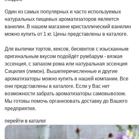
Один из самых популярных и часто используемых
натуральных пищевых ароматизаторов является
ванилин. В нашем магазине кристаллический ванилин
можно купить от 1 кг. Цены представлены в каталоге.
Для выпечки тортов, кексов, бисквитов с изысканным
оригинальным вкусом подойдёт румбарум - вязкая
эссенция, с запахом рома или натуральная эссенция
Сицилия (лимон). Вышеперечисленные и другие
ароматизаторы можно купить в нашей компании. Все
они представлены в каталоге. Если у Вас нет
возможности забрать ароматизаторы самовывозом.
Мы готовы помочь организовать доставку до Вашего
предприятия.
перейти в каталог