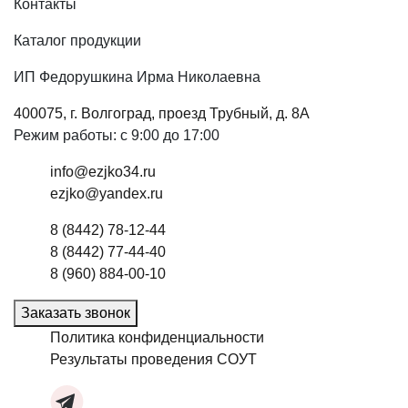
Контакты
Каталог продукции
ИП Федорушкина Ирма Николаевна
400075, г. Волгоград, проезд Трубный, д. 8А
Режим работы: с 9:00 до 17:00
info@ezjko34.ru
ezjko@yandex.ru
8 (8442) 78-12-44
8 (8442) 77-44-40
8 (960) 884-00-10
Заказать звонок
Политика конфиденциальности
Результаты проведения СОУТ