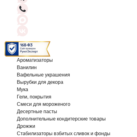
Ароматизаторы
Ванилин
Вафельные украшения
Вырубки для декора
Мука
Гели, покрытия
Смеси для мороженого
Десертные пасты
Дополнительные кондитерские товары
Дрожжи
Стабилизаторы взбитых сливок и фонды