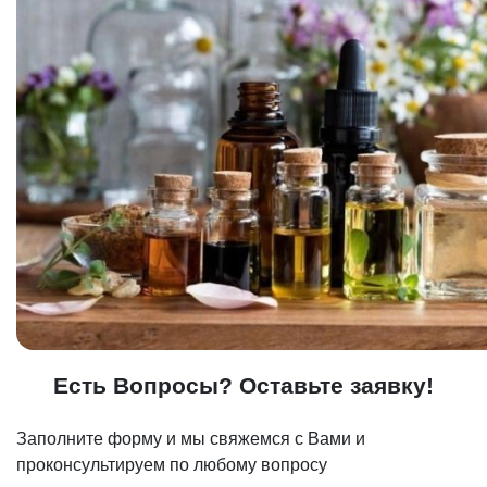
Есть Вопросы? Оставьте заявку!
Заполните форму и мы свяжемся с Вами и
проконсультируем по любому вопросу