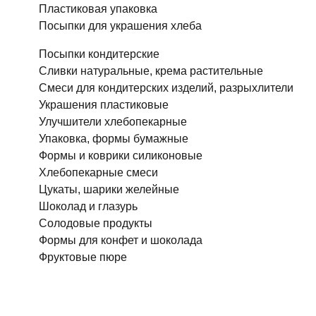
Пластиковая упаковка
Посыпки для украшения хлеба
Посыпки кондитерские
Сливки натуральные, крема растительные
Смеси для кондитерских изделий, разрыхлители
Украшения пластиковые
Улучшители хлебопекарные
Упаковка, формы бумажные
Формы и коврики силиконовые
Хлебопекарные смеси
Цукаты, шарики желейные
Шоколад и глазурь
Солодовые продукты
Формы для конфет и шоколада
Фруктовые пюре