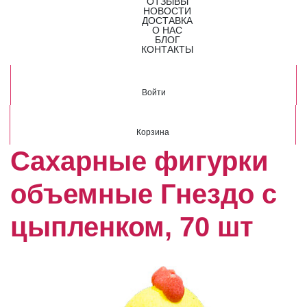
ОТЗЫВЫ
НОВОСТИ
ДОСТАВКА
О НАС
БЛОГ
КОНТАКТЫ
Войти
Корзина
Сахарные фигурки
объемные Гнездо с
цыпленком, 70 шт