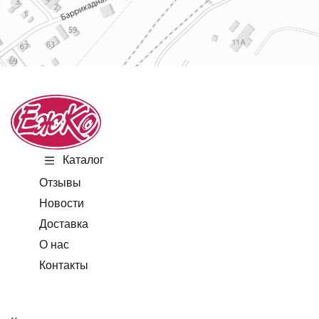
Каталог
Отзывы
Новости
Доставка
О нас
Контакты