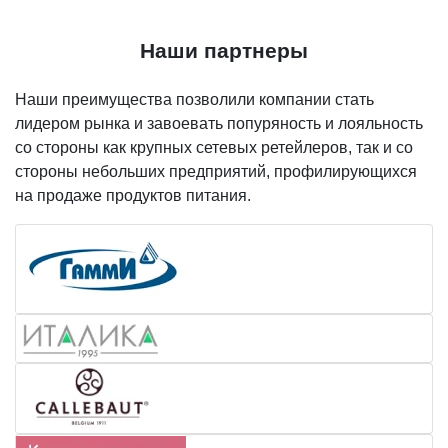
Наши партнеры
Наши преимущества позволили компании стать
лидером рынка и завоевать попуряность и лояльность
со стороны как крупных сетевых ретейлеров, так и со
стороны небольших предприятий, профилирующихся
на продаже продуктов питания.