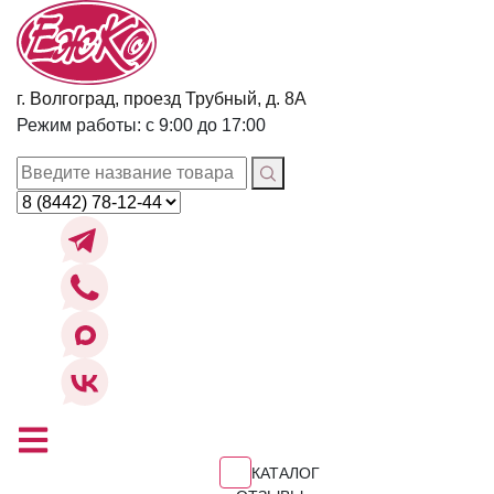
г. Волгоград, проезд Трубный, д. 8А
Режим работы: с 9:00 до 17:00
КАТАЛОГ