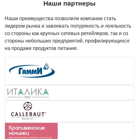
Наши партнеры
Наши преимущества позволили компании стать
лидером рынка и завоевать попуряность и лояльность
со стороны как крупных сетевых ретейлеров, так и со
стороны небольших предприятий, профилирующихся
на продаже продуктов питания.