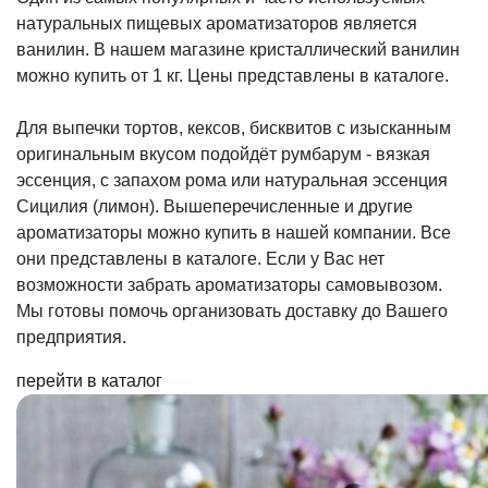
натуральных пищевых ароматизаторов является
ванилин. В нашем магазине кристаллический ванилин
можно купить от 1 кг. Цены представлены в каталоге.
Для выпечки тортов, кексов, бисквитов с изысканным
оригинальным вкусом подойдёт румбарум - вязкая
эссенция, с запахом рома или натуральная эссенция
Сицилия (лимон). Вышеперечисленные и другие
ароматизаторы можно купить в нашей компании. Все
они представлены в каталоге. Если у Вас нет
возможности забрать ароматизаторы самовывозом.
Мы готовы помочь организовать доставку до Вашего
предприятия.
перейти в каталог