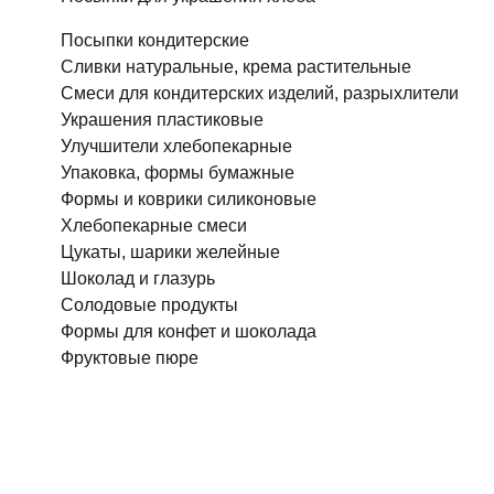
Посыпки кондитерские
Сливки натуральные, крема растительные
Смеси для кондитерских изделий, разрыхлители
Украшения пластиковые
Улучшители хлебопекарные
Упаковка, формы бумажные
Формы и коврики силиконовые
Хлебопекарные смеси
Цукаты, шарики желейные
Шоколад и глазурь
Солодовые продукты
Формы для конфет и шоколада
Фруктовые пюре