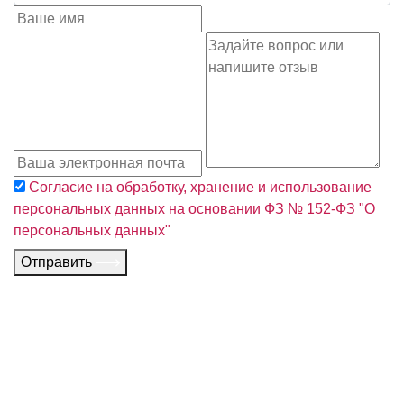
Согласие на обработку, хранение и использование
персональных данных на основании ФЗ № 152-ФЗ "О
персональных данных"
Отправить