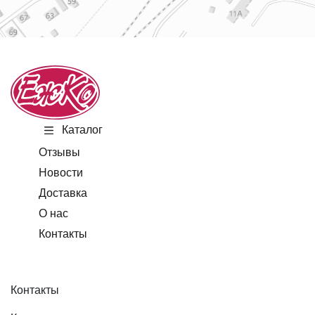
Каталог
Отзывы
Новости
Доставка
О нас
Контакты
Контакты