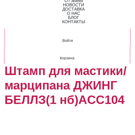
ОТЗЫВЫ
НОВОСТИ
ДОСТАВКА
О НАС
БЛОГ
КОНТАКТЫ
Войти
Корзина
Штамп для мастики/
марципана ДЖИНГ
БЕЛЛЗ(1 нб)ACC104