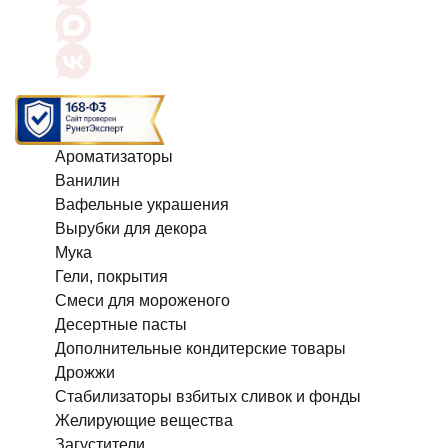
Ароматизаторы
Ванилин
Вафельные украшения
Вырубки для декора
Мука
Гели, покрытия
Смеси для мороженого
Десертные пасты
Дополнительные кондитерские товары
Дрожжи
Стабилизаторы взбитых сливок и фонды
Желирующие вещества
Загустители