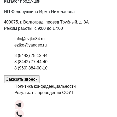
Каталог продукции
ИП Федорушкина Ирма Николаевна
400075, г. Волгоград, проезд Трубный, д. 8А
Режим работы: с 9:00 до 17:00
info@ezjko34.ru
ezjko@yandex.ru
8 (8442) 78-12-44
8 (8442) 77-44-40
8 (960) 884-00-10
Заказать звонок
Политика конфиденциальности
Результаты проведения СОУТ