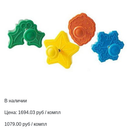
В наличии
Цена:
1694.03 руб / компл
1079.00 руб / компл