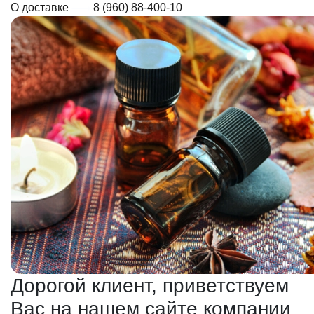
О доставке
8 (960) 88-400-10
Дорогой клиент, приветствуем
Вас на нашем сайте компании