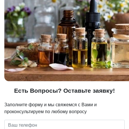
Есть Вопросы? Оставьте заявку!
Заполните форму и мы свяжемся с Вами и
проконсультируем по любому вопросу