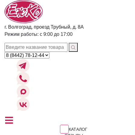
г. Волгоград, проезд Трубный, д. 8А
Режим работы: с 9:00 до 17:00
КАТАЛОГ