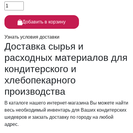
Добавить в корзину
Узнать условия доставки
Доставка сырья
и
расходных материалов для
кондитерского и
хлебопекарного
производства
В каталоге нашего интернет-магазина Вы можете найти
весь необходимый инвентарь для Ваших кондитерских
шедевров и закзать доставку по городу на любой
адрес.