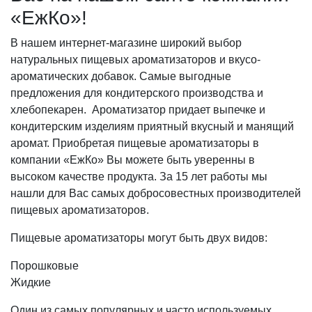
«ЕжКо»!
В нашем интернет-магазине широкий выбор
натуральных пищевых ароматизаторов и вкусо-
ароматических добавок. Самые выгодные
предложения для кондитерского производства и
хлебопекарен. Ароматизатор придает выпечке и
кондитерским изделиям приятный вкусный и манящий
аромат. Приобретая пищевые ароматизаторы в
компании «ЕжКо» Вы можете быть уверенны в
высоком качестве продукта. За 15 лет работы мы
нашли для Вас самых добросовестных производителей
пищевых ароматизаторов.
Пищевые ароматизаторы могут быть двух видов:
Порошковые
Жидкие
Один из самых популярных и часто используемых